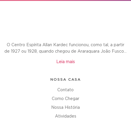
O Centro Espírita Allan Kardec funcionou, como tal, a partir
de 1927 ou 1928, quando chegou de Araraquara João Fusco...
Leia mais
NOSSA CASA
Contato
Como Chegar
Nossa História
Atividades