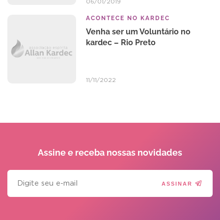
06/01/2019
ACONTECE NO KARDEC
Venha ser um Voluntário no
kardec – Rio Preto
11/11/2022
Assine e receba
nossas novidades
ASSINAR