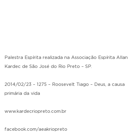
Palestra Espírita realizada na Associação Espírita Allan
Kardec de São José do Rio Preto – SP.
2014/02/23 – 1275 – Roosevelt Tiago – Deus, a causa
primária da vida
www.kardecriopreto.com.br
facebook.com/aeakriopreto