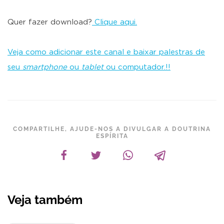
Quer fazer download?
Clique aqui.
Veja como adicionar este canal e baixar palestras de
seu
smartphone
ou
tablet
ou computador.!!
COMPARTILHE, AJUDE-NOS A DIVULGAR A DOUTRINA
ESPÍRITA
Veja também