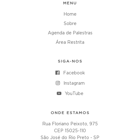
MENU
Home
Sobre
Agenda de Palestras
Área Restrita
SIGA-NOS
Facebook
Instagram
YouTube
ONDE ESTAMOS
Rua Floriano Peixoto, 975
CEP 15025-110
São José do Rio Preto - SP