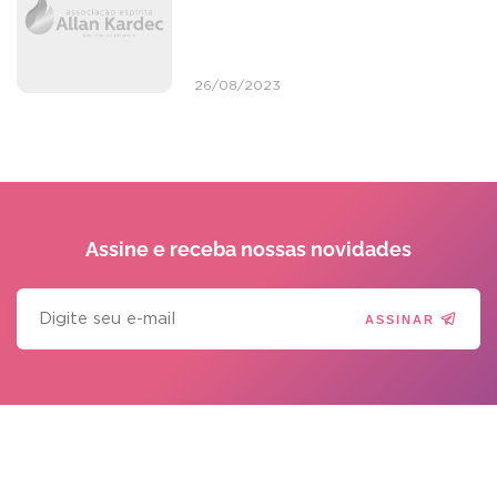
26/08/2023
Assine e receba
nossas novidades
ASSINAR