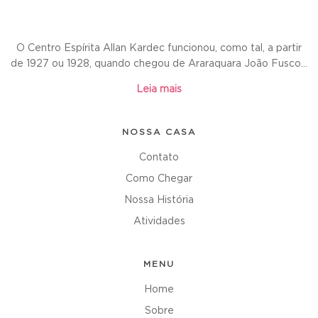
O Centro Espírita Allan Kardec funcionou, como tal, a partir
de 1927 ou 1928, quando chegou de Araraquara João Fusco...
Leia mais
NOSSA CASA
Contato
Como Chegar
Nossa História
Atividades
MENU
Home
Sobre