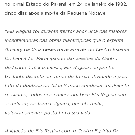
no jornal Estado do Paraná, em 24 de janeiro de 1982,
cinco dias após a morte da Pequena Notável.
“Elis Regina foi durante muitos anos uma das maiores
incentivadoras das obras filantrópicas que o espírita
Amaury da Cruz desenvolve através do Centro Espírita
Dr. Leocádio. Participando das sessões do Centro
dedicado à fé kardecista, Elis Regina sempre foi
bastante discreta em torno desta sua atividade e pelo
fato da doutrina de Allan Kardec condenar totalmente
o suicídio, todos que conheciam bem Elis Regina não
acreditam, de forma alguma, que ela tenha,
voluntariamente, posto fim a sua vida.
A ligação de Elis Regina com o Centro Espírita Dr.