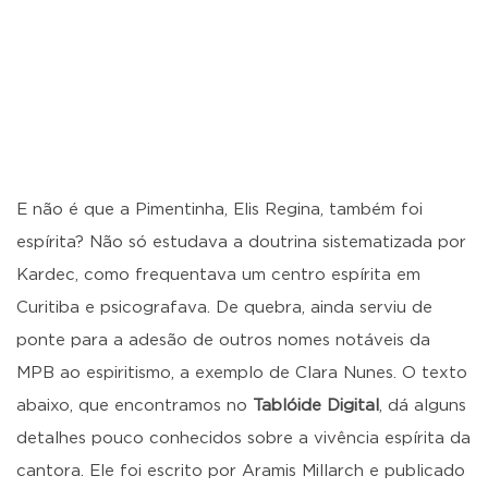
E não é que a Pimentinha, Elis Regina, também foi
espírita? Não só estudava a doutrina sistematizada por
Kardec, como frequentava um centro espírita em
Curitiba e psicografava. De quebra, ainda serviu de
ponte para a adesão de outros nomes notáveis da
MPB ao espiritismo, a exemplo de Clara Nunes. O texto
abaixo, que encontramos no
Tablóide Digital
, dá alguns
detalhes pouco conhecidos sobre a vivência espírita da
cantora. Ele foi escrito por Aramis Millarch e publicado