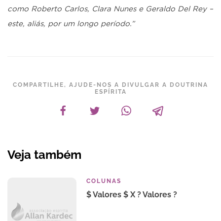
como Roberto Carlos, Clara Nunes e Geraldo Del Rey –
este, aliás, por um longo período.”
COMPARTILHE, AJUDE-NOS A DIVULGAR A DOUTRINA
ESPÍRITA
Veja também
COLUNAS
$ Valores $ X ? Valores ?