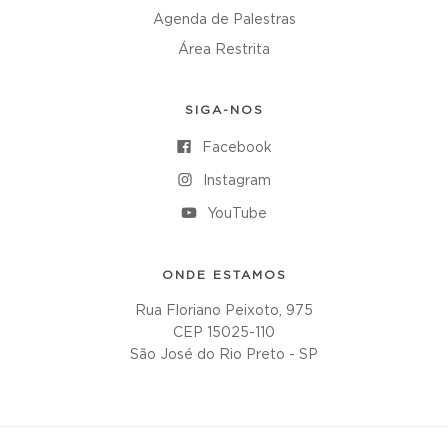
Agenda de Palestras
Área Restrita
SIGA-NOS
Facebook
Instagram
YouTube
ONDE ESTAMOS
Rua Floriano Peixoto, 975
CEP 15025-110
São José do Rio Preto - SP