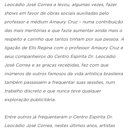
Leocádio José Correa a levou, algumas vezes, fazer
shows em favor de obras sociais auxiliadas pelo
professor e médium Amaury Cruz – numa contribuição
das mais meritórias e que fazia aumentar ainda mais o
respeito e carinho que tantos tinham por sua pessoa.
A
ligação de Elis Regina com o professor Amaury Cruz e
seus companheiros do Centro Espírita Dr. Leocádio
José Correa e as graças recebidas, fez com que
inúmeros de outros famosos da vida artística brasileira
também passassem a frequentar suas sessões, num
trabalho discreto e que nunca teve qualquer
exploração publicitária.
Entre outros já frequentaram o Centro Espírita Dr.
Leocádio José Correa, nestes últimos anos, artistas