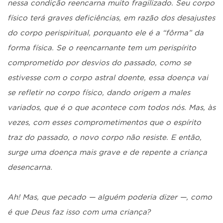
nessa condição reencarna muito fragilizado. Seu corpo
físico terá graves deficiências, em razão dos desajustes
do corpo perispiritual, porquanto ele é a “fôrma” da
forma física. Se o reencarnante tem um perispírito
comprometido por desvios do passado, como se
estivesse com o corpo astral doente, essa doença vai
se refletir no corpo físico, dando origem a males
variados, que é o que acontece com todos nós. Mas, às
vezes, com esses comprometimentos que o espírito
traz do passado, o novo corpo não resiste. E então,
surge uma doença mais grave e de repente a criança
desencarna.
Ah! Mas, que pecado — alguém poderia dizer —, como
é que Deus faz isso com uma criança?