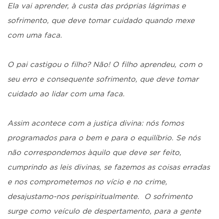
Ela vai aprender, à custa das próprias lágrimas e
sofrimento, que deve tomar cuidado quando mexe
com uma faca.
O pai castigou o filho? Não! O filho aprendeu, com o
seu erro e consequente sofrimento, que deve tomar
cuidado ao lidar com uma faca.
Assim acontece com a justiça divina: nós fomos
programados para o bem e para o equilíbrio. Se nós
não correspondemos àquilo que deve ser feito,
cumprindo as leis divinas, se fazemos as coisas erradas
e nos comprometemos no vício e no crime,
desajustamo-nos perispiritualmente. O sofrimento
surge como veículo de despertamento, para a gente