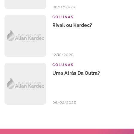
08/07/2023
COLUNAS
Rivail ou Kardec?
12/10/2020
COLUNAS
Uma Atrás Da Outra?
06/02/2023