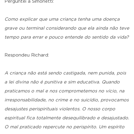
Perguntei a Simonetti:
Como explicar que uma criança tenha uma doença
grave ou terminal considerando que ela ainda não teve
tempo para errar e pouco entende do sentido da vida?
Respondeu Richard:
A criança não está sendo castigada, nem punida, pois
a lei divina não é punitiva e sim educativa. Quando
praticamos o mal e nos comprometemos no vício, na
irresponsabilidade, no crime e no suicídio, provocamos
desajustes perispirituais violentos. O nosso corpo
espiritual fica totalmente desequilibrado e desajustado.
O mal praticado repercute no perispírito. Um espírito