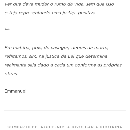
ver que deve mudar o rumo da vida, sem que isso
esteja representando uma justiça punitiva.
***
Em matéria, pois, de castigos, depois da morte,
reflitamos, sim, na justiça da Lei que determina
realmente seja dado a cada um conforme as próprias
obras.
Emmanuel
COMPARTILHE, AJUDE-NOS A DIVULGAR A DOUTRINA