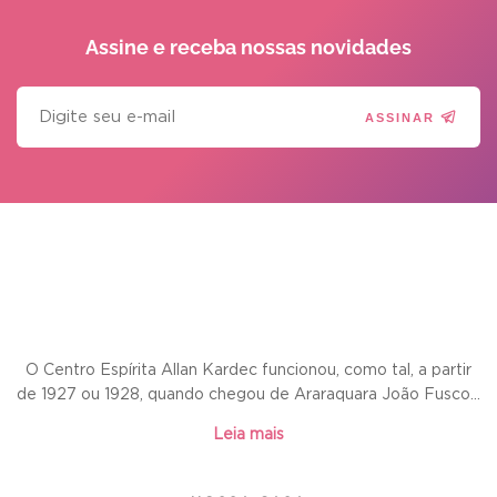
Assine e receba
nossas novidades
ASSINAR
O Centro Espírita Allan Kardec funcionou, como tal, a partir
de 1927 ou 1928, quando chegou de Araraquara João Fusco...
Leia mais