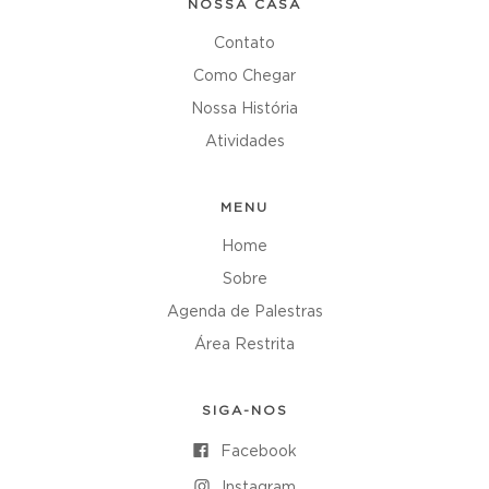
NOSSA CASA
Contato
Como Chegar
Nossa História
Atividades
MENU
Home
Sobre
Agenda de Palestras
Área Restrita
SIGA-NOS
Facebook
Instagram