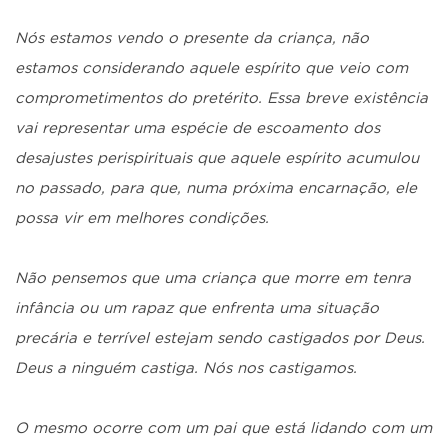
Nós estamos vendo o presente da criança, não
estamos considerando aquele espírito que veio com
comprometimentos do pretérito. Essa breve existência
vai representar uma espécie de escoamento dos
desajustes perispirituais que aquele espírito acumulou
no passado, para que, numa próxima encarnação, ele
possa vir em melhores condições.
Não pensemos que uma criança que morre em tenra
infância ou um rapaz que enfrenta uma situação
precária e terrível estejam sendo castigados por Deus.
Deus a ninguém castiga. Nós nos castigamos.
O mesmo ocorre com um pai que está lidando com um