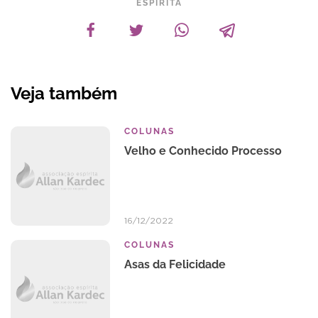
ESPÍRITA
Veja também
COLUNAS
Velho e Conhecido Processo
16/12/2022
COLUNAS
Asas da Felicidade