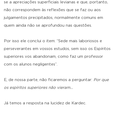
se a apreciações superficiais levianas e que, portanto,
não correspondem às reflexões que se faz ou aos
julgamentos precipitados, normalmente comuns em
quem ainda não se aprofundou nas questões.
Por isso ele conclui o item: “Sede mais laboriosos e
perseverantes em vossos estudos, sem isso os Espíritos
superiores vos abandonam, como faz um professor
com os alunos negligentes”.
E, de nossa parte, não ficaremos a perguntar:
Por que
os espíritos superiores não vieram…
Já temos a resposta na lucidez de Kardec.