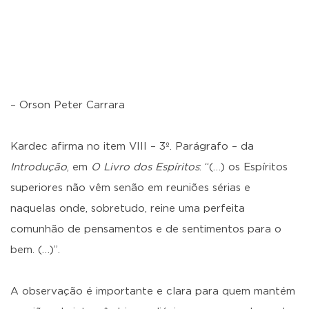
– Orson Peter Carrara
Kardec afirma no item VIII – 3º. Parágrafo – da
Introdução
, em
O Livro dos Espíritos
: “(…) os Espíritos
superiores não vêm senão em reuniões sérias e
naquelas onde, sobretudo, reine uma perfeita
comunhão de pensamentos e de sentimentos para o
bem. (…)”.
A observação é importante e clara para quem mantém