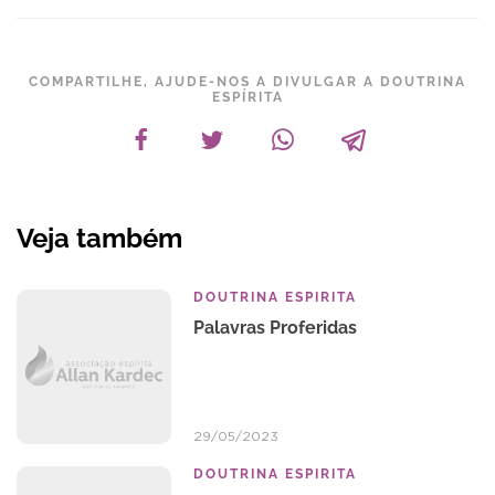
COMPARTILHE, AJUDE-NOS A DIVULGAR A DOUTRINA
ESPÍRITA
Veja também
DOUTRINA ESPIRITA
Palavras Proferidas
29/05/2023
DOUTRINA ESPIRITA