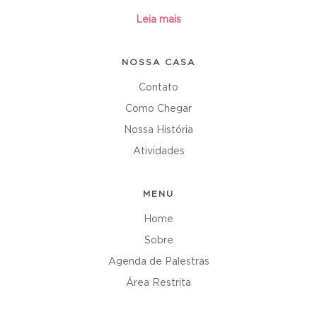
Leia mais
NOSSA CASA
Contato
Como Chegar
Nossa História
Atividades
MENU
Home
Sobre
Agenda de Palestras
Área Restrita