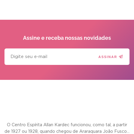
Assine e receba
nossas novidades
ASSINAR
O Centro Espírita Allan Kardec funcionou, como tal, a partir
de 1927 ou 1928, quando chegou de Araraquara João Fusco...