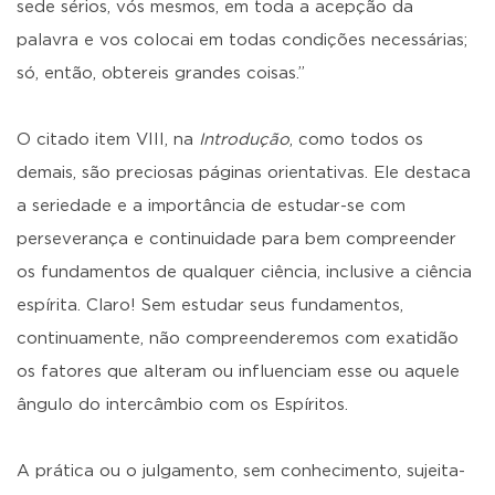
sede sérios, vós mesmos, em toda a acepção da
palavra e vos colocai em todas condições necessárias;
só, então, obtereis grandes coisas.”
O citado item VIII, na
Introdução
, como todos os
demais, são preciosas páginas orientativas. Ele destaca
a seriedade e a importância de estudar-se com
perseverança e continuidade para bem compreender
os fundamentos de qualquer ciência, inclusive a ciência
espírita. Claro! Sem estudar seus fundamentos,
continuamente, não compreenderemos com exatidão
os fatores que alteram ou influenciam esse ou aquele
ângulo do intercâmbio com os Espíritos.
A prática ou o julgamento, sem conhecimento, sujeita-