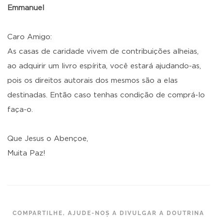
Emmanuel
Caro Amigo:
As casas de caridade vivem de contribuições alheias,
ao adquirir um livro espírita, você estará ajudando-as,
pois os direitos autorais dos mesmos são a elas
destinadas. Então caso tenhas condição de comprá-lo
faça-o.
Que Jesus o Abençoe,
Muita Paz!
COMPARTILHE, AJUDE-NOS A DIVULGAR A DOUTRINA