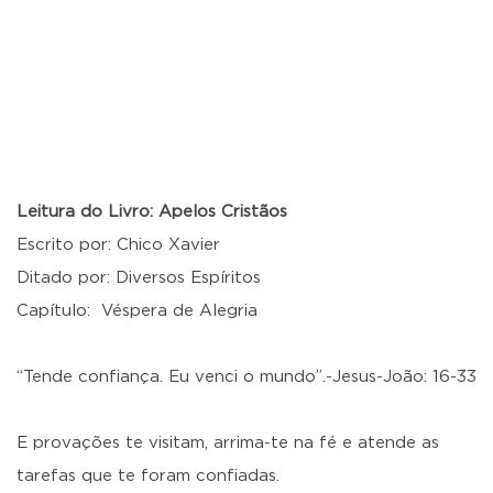
Leitura do Livro: Apelos Cristãos
Escrito por: Chico Xavier
Ditado por: Diversos Espíritos
Capítulo: Véspera de Alegria
“Tende confiança. Eu venci o mundo”.-Jesus-João: 16-33
E provações te visitam, arrima-te na fé e atende as
tarefas que te foram confiadas.