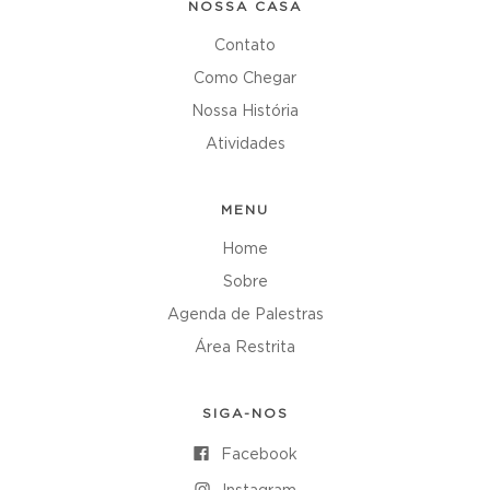
NOSSA CASA
Contato
Como Chegar
Nossa História
Atividades
MENU
Home
Sobre
Agenda de Palestras
Área Restrita
SIGA-NOS
Facebook