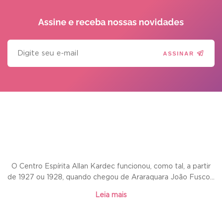
Assine e receba
nossas novidades
ASSINAR
O Centro Espírita Allan Kardec funcionou, como tal, a partir
de 1927 ou 1928, quando chegou de Araraquara João Fusco...
Leia mais