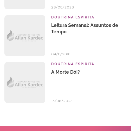
23/08/2023
DOUTRINA ESPIRITA
Leitura Semanal: Assuntos de
Tempo
04/11/2018
DOUTRINA ESPIRITA
A Morte Dói?
13/08/2025