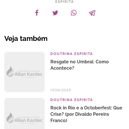
ESPÍRITA
Veja também
DOUTRINA ESPIRITA
Resgate no Umbral: Como
Acontece?
17/09/2023
DOUTRINA ESPIRITA
Rock in Rio e a Octoberfest: Que
Crise? (por Divaldo Pereira
Franco)