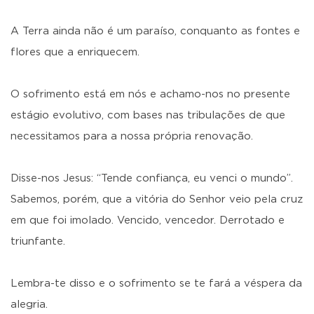
A Terra ainda não é um paraíso, conquanto as fontes e
flores que a enriquecem.
O sofrimento está em nós e achamo-nos no presente
estágio evolutivo, com bases nas tribulações de que
necessitamos para a nossa própria renovação.
Disse-nos Jesus: “Tende confiança, eu venci o mundo”.
Sabemos, porém, que a vitória do Senhor veio pela cruz
em que foi imolado. Vencido, vencedor. Derrotado e
triunfante.
Lembra-te disso e o sofrimento se te fará a véspera da
alegria.