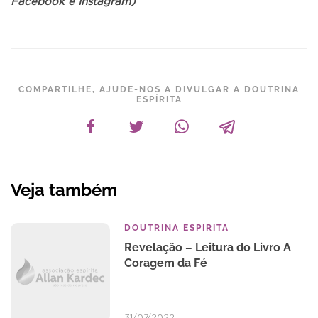
Facebook e Instagram)
COMPARTILHE, AJUDE-NOS A DIVULGAR A DOUTRINA
ESPÍRITA
Veja também
DOUTRINA ESPIRITA
Revelação – Leitura do Livro A
Coragem da Fé
31/07/2022