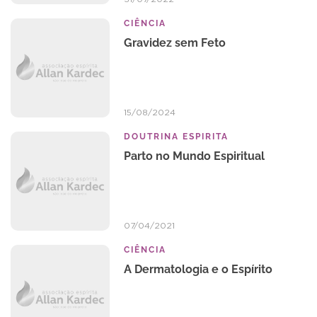
CIÊNCIA
Gravidez sem Feto
15/08/2024
DOUTRINA ESPIRITA
Parto no Mundo Espiritual
07/04/2021
CIÊNCIA
A Dermatologia e o Espírito