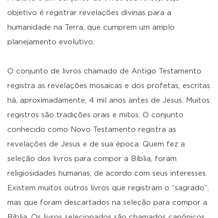
objetivo é registrar revelações divinas para a
humanidade na Terra, que cumprem um amplo
planejamento evolutivo.
O conjunto de livros chamado de Antigo Testamento
registra as revelações mosaicas e dos profetas, escritas
há, aproximadamente, 4 mil anos antes de Jesus. Muitos
registros são tradições orais e mitos. O conjunto
conhecido como Novo Testamento registra as
revelações de Jesus e de sua época. Quem fez a
seleção dos livros para compor a Bíblia, foram
religiosidades humanas, de acordo com seus interesses.
Existem muitos outros livros que registram o “sagrado”,
mas que foram descartados na seleção para compor a
Bíblia. Os livros selecionados são chamados canônicos.