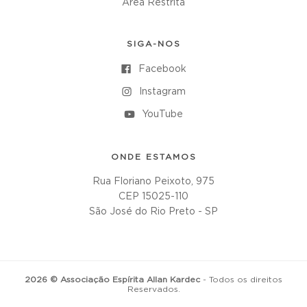
Área Restrita
SIGA-NOS
Facebook
Instagram
YouTube
ONDE ESTAMOS
Rua Floriano Peixoto, 975
CEP 15025-110
São José do Rio Preto - SP
2026 © Associação Espírita Allan Kardec
- Todos os direitos
Reservados.