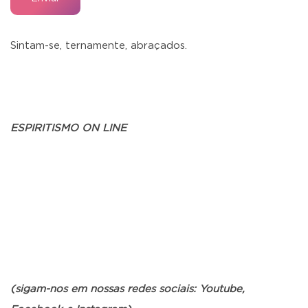
Sintam-se, ternamente, abraçados.
ESPIRITISMO ON LINE
(sigam-nos em nossas redes sociais: Youtube,