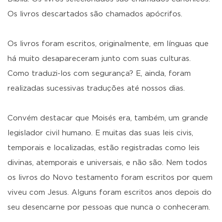
Os livros descartados são chamados apócrifos.
Os livros foram escritos, originalmente, em línguas que
há muito desapareceram junto com suas culturas.
Como traduzi-los com segurança? E, ainda, foram
realizadas sucessivas traduções até nossos dias.
Convém destacar que Moisés era, também, um grande
legislador civil humano. E muitas das suas leis civis,
temporais e localizadas, estão registradas como leis
divinas, atemporais e universais, e não são. Nem todos
os livros do Novo testamento foram escritos por quem
viveu com Jesus. Alguns foram escritos anos depois do
seu desencarne por pessoas que nunca o conheceram.