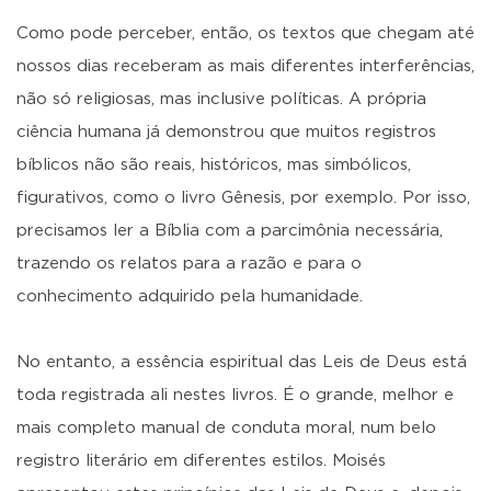
Como pode perceber, então, os textos que chegam até
nossos dias receberam as mais diferentes interferências,
não só religiosas, mas inclusive políticas. A própria
ciência humana já demonstrou que muitos registros
bíblicos não são reais, históricos, mas simbólicos,
figurativos, como o livro Gênesis, por exemplo. Por isso,
precisamos ler a Bíblia com a parcimônia necessária,
trazendo os relatos para a razão e para o
conhecimento adquirido pela humanidade.
No entanto, a essência espiritual das Leis de Deus está
toda registrada ali nestes livros. É o grande, melhor e
mais completo manual de conduta moral, num belo
registro literário em diferentes estilos. Moisés