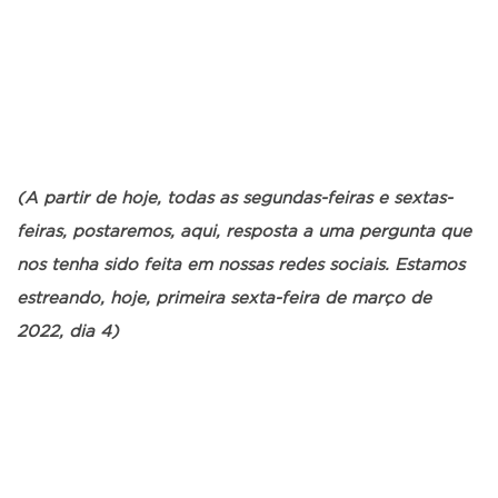
(A partir de hoje, todas as segundas-feiras e sextas-
feiras, postaremos, aqui, resposta a uma pergunta que
nos tenha sido feita em nossas redes sociais. Estamos
estreando, hoje, primeira sexta-feira de março de
2022, dia 4)