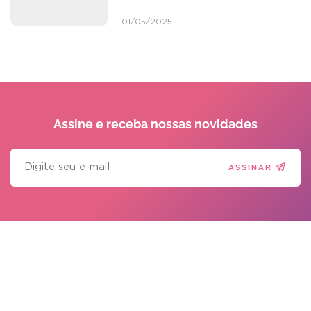
01/05/2025
Assine e receba
nossas novidades
ASSINAR