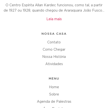
O Centro Espírita Allan Kardec funcionou, como tal, a partir
de 1927 ou 1928, quando chegou de Araraquara João Fusco...
Leia mais
NOSSA CASA
Contato
Como Chegar
Nossa História
Atividades
MENU
Home
Sobre
Agenda de Palestras