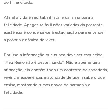
do filme citado.
Afinal a vida é imortal, infinita, e caminha para a
felicidade. Apegar-se às ilusões variadas da presente
existência é condenar-se à estagnação para entender
a própria dinâmica de viver.
Por isso a informação que nunca deve ser esquecida
“Meu Reino não é deste mundo”. Não é apenas uma
afirmação, ela contém todo um contexto de sabedoria,
vivência, experiência, maturidade de quem sabe o que
ensina, mostrando rumos novos de harmonia e
felicidade.