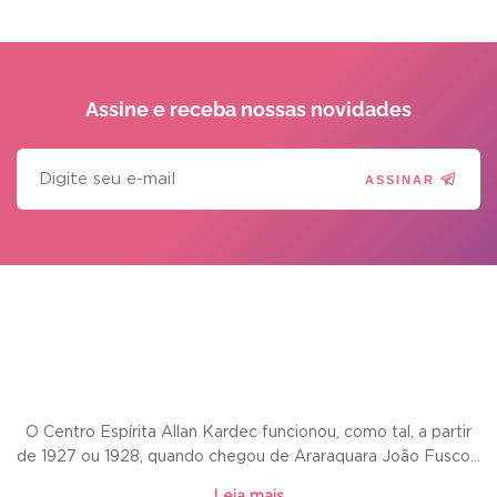
Assine e receba
nossas novidades
ASSINAR
O Centro Espírita Allan Kardec funcionou, como tal, a partir
de 1927 ou 1928, quando chegou de Araraquara João Fusco...