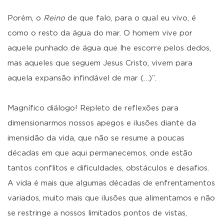
Porém, o
Reino
de que falo, para o qual eu vivo, é
como o resto da água do mar. O homem vive por
aquele punhado de água que lhe escorre pelos dedos,
mas aqueles que seguem Jesus Cristo, vivem para
aquela expansão infindável de mar (…)”.
Magnífico diálogo! Repleto de reflexões para
dimensionarmos nossos apegos e ilusões diante da
imensidão da vida, que não se resume a poucas
décadas em que aqui permanecemos, onde estão
tantos conflitos e dificuldades, obstáculos e desafios.
A vida é mais que algumas décadas de enfrentamentos
variados, muito mais que ilusões que alimentamos e não
se restringe a nossos limitados pontos de vistas,