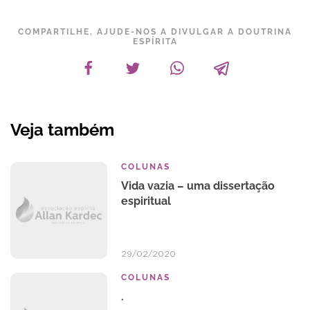
COMPARTILHE, AJUDE-NOS A DIVULGAR A DOUTRINA
ESPÍRITA
Veja também
COLUNAS
Vida vazia – uma dissertação
espiritual
29/02/2020
COLUNAS
.