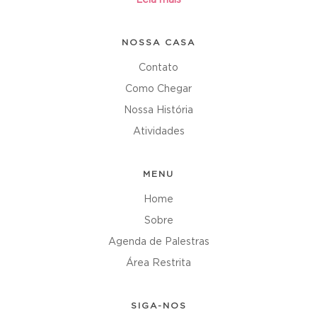
Leia mais
NOSSA CASA
Contato
Como Chegar
Nossa História
Atividades
MENU
Home
Sobre
Agenda de Palestras
Área Restrita
SIGA-NOS