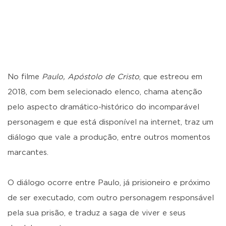
No filme
Paulo, Apóstolo de Cristo
, que estreou em
2018, com bem selecionado elenco, chama atenção
pelo aspecto dramático-histórico do incomparável
personagem e que está disponível na internet, traz um
diálogo que vale a produção, entre outros momentos
marcantes.
O diálogo ocorre entre Paulo, já prisioneiro e próximo
de ser executado, com outro personagem responsável
pela sua prisão, e traduz a saga de viver e seus