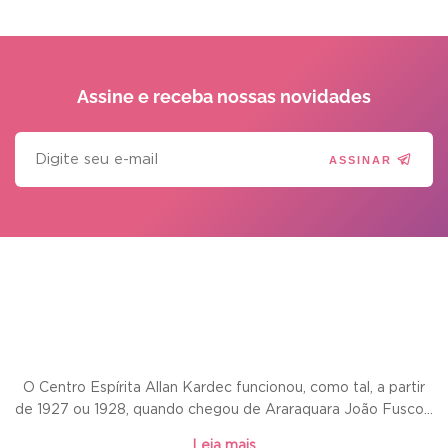
Assine e receba
nossas novidades
ASSINAR
O Centro Espírita Allan Kardec funcionou, como tal, a partir
de 1927 ou 1928, quando chegou de Araraquara João Fusco...
Leia mais