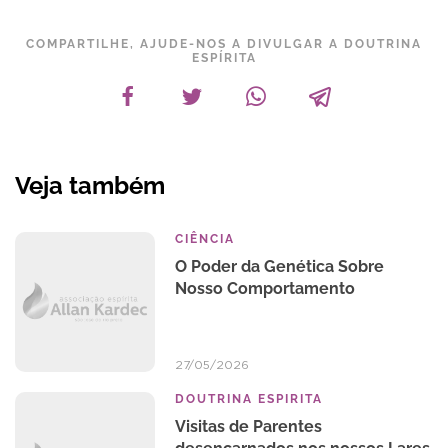
COMPARTILHE, AJUDE-NOS A DIVULGAR A DOUTRINA
ESPÍRITA
Veja também
CIÊNCIA
O Poder da Genética Sobre
Nosso Comportamento
27/05/2026
DOUTRINA ESPIRITA
Visitas de Parentes