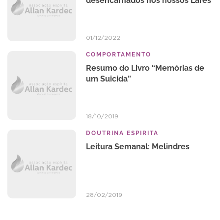
desencarnados nos nossos Lares
01/12/2022
COMPORTAMENTO
Resumo do Livro “Memórias de
um Suicida”
18/10/2019
DOUTRINA ESPIRITA
Leitura Semanal: Melindres
28/02/2019