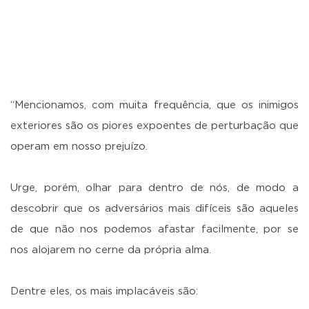
“Mencionamos, com muita frequência, que os inimigos
exteriores são os piores expoentes de perturbação que
operam em nosso prejuízo.
Urge, porém, olhar para dentro de nós, de modo a
descobrir que os adversários mais difíceis são aqueles
de que não nos podemos afastar facilmente, por se
nos alojarem no cerne da própria alma.
Dentre eles, os mais implacáveis são: