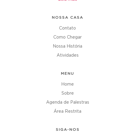
NOSSA CASA
Contato
Como Chegar
Nossa História
Atividades
MENU
Home
Sobre
Agenda de Palestras
Área Restrita
SIGA-NOS