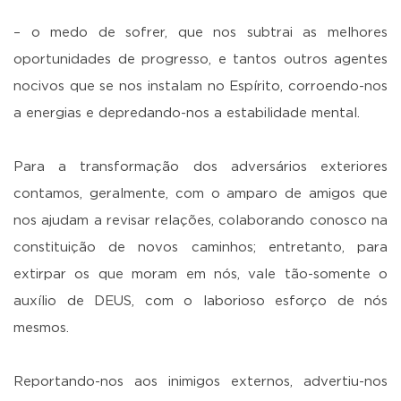
– o medo de sofrer, que nos subtrai as melhores
oportunidades de progresso, e tantos outros agentes
nocivos que se nos instalam no Espírito, corroendo-nos
a energias e depredando-nos a estabilidade mental.
Para a transformação dos adversários exteriores
contamos, geralmente, com o amparo de amigos que
nos ajudam a revisar relações, colaborando conosco na
constituição de novos caminhos; entretanto, para
extirpar os que moram em nós, vale tão-somente o
auxílio de DEUS, com o laborioso esforço de nós
mesmos.
Reportando-nos aos inimigos externos, advertiu-nos