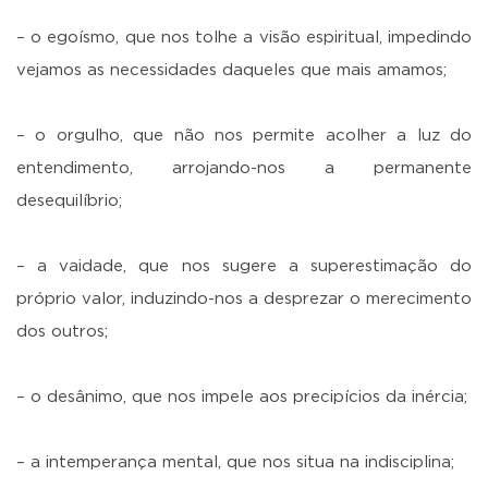
– o egoísmo, que nos tolhe a visão espiritual, impedindo
vejamos as necessidades daqueles que mais amamos;
– o orgulho, que não nos permite acolher a luz do
entendimento, arrojando-nos a permanente
desequilíbrio;
– a vaidade, que nos sugere a superestimação do
próprio valor, induzindo-nos a desprezar o merecimento
dos outros;
– o desânimo, que nos impele aos precipícios da inércia;
– a intemperança mental, que nos situa na indisciplina;