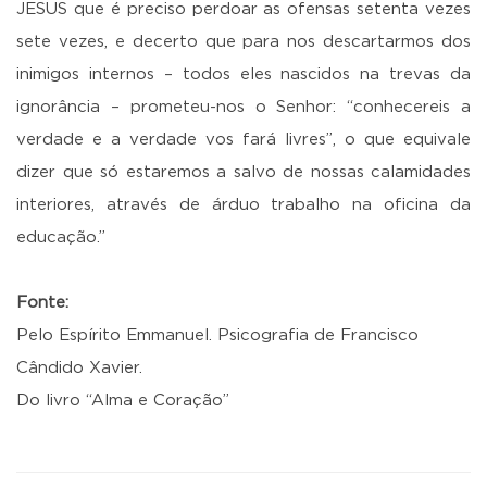
JESUS que é preciso perdoar as ofensas setenta vezes
sete vezes, e decerto que para nos descartarmos dos
inimigos internos – todos eles nascidos na trevas da
ignorância – prometeu-nos o Senhor: “conhecereis a
verdade e a verdade vos fará livres”, o que equivale
dizer que só estaremos a salvo de nossas calamidades
interiores, através de árduo trabalho na oficina da
educação.”
Fonte:
Pelo Espírito Emmanuel. Psicografia de Francisco
Cândido Xavier.
Do livro “Alma e Coração”