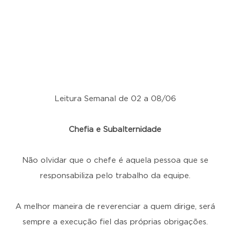
Leitura Semanal de 02 a 08/06
Chefia e Subalternidade
Não olvidar que o chefe é aquela pessoa que se
responsabiliza pelo trabalho da equipe.
A melhor maneira de reverenciar a quem dirige, será
sempre a execução fiel das próprias obrigações.