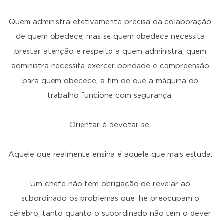
Quem administra efetivamente precisa da colaboração
de quem obedece, mas se quem obedece necessita
prestar atenção e respeito a quem administra, quem
administra necessita exercer bondade e compreensão
para quem obedece, a fim de que a máquina do
trabalho funcione com segurança.
Orientar é devotar-se.
Aquele que realmente ensina é aquele que mais estuda.
Um chefe não tem obrigação de revelar ao
subordinado os problemas que lhe preocupam o
cérebro, tanto quanto o subordinado não tem o dever