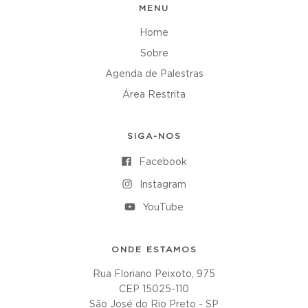
MENU
Home
Sobre
Agenda de Palestras
Área Restrita
SIGA-NOS
Facebook
Instagram
YouTube
ONDE ESTAMOS
Rua Floriano Peixoto, 975
CEP 15025-110
São José do Rio Preto - SP