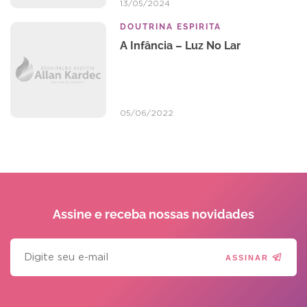
13/05/2024
DOUTRINA ESPIRITA
A Infância – Luz No Lar
05/06/2022
Assine e receba
nossas novidades
ASSINAR