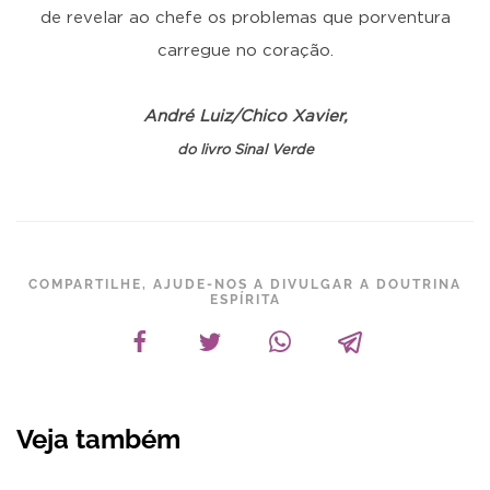
de revelar ao chefe os problemas que porventura
carregue no coração.
André Luiz/Chico Xavier,
do livro Sinal Verde
COMPARTILHE, AJUDE-NOS A DIVULGAR A DOUTRINA
ESPÍRITA
Veja também