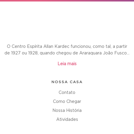
O Centro Espírita Allan Kardec funcionou, como tal, a partir
de 1927 ou 1928, quando chegou de Araraquara João Fusco...
Leia mais
NOSSA CASA
Contato
Como Chegar
Nossa História
Atividades