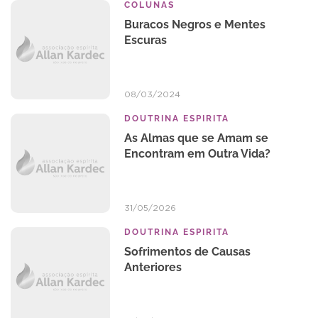
COLUNAS
Buracos Negros e Mentes
Escuras
08/03/2024
DOUTRINA ESPIRITA
As Almas que se Amam se
Encontram em Outra Vida?
31/05/2026
DOUTRINA ESPIRITA
Sofrimentos de Causas
Anteriores