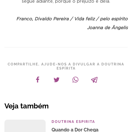
segue adiante, porque o prejuízo é dela.
Franco, Divaldo Pereira / Vida feliz / pelo espírito
Joanna de Ângelis
COMPARTILHE, AJUDE-NOS A DIVULGAR A DOUTRINA
ESPÍRITA
Veja também
DOUTRINA ESPIRITA
Quando a Dor Chega