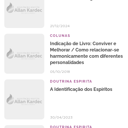
21/12/2024
COLUNAS
Indicação de Livro: Conviver e
Melhorar / Como relacionar-se
harmonicamente com diferentes
personalidades
05/10/2018
DOUTRINA ESPIRITA
A Identificação dos Espíritos
30/04/2023
DOUTRINA ESPIRITA