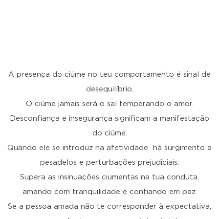
A presença do ciúme no teu comportamento é sinal de
desequilíbrio.
O ciúme jamais será o sal temperando o amor.
Desconfiança e insegurança significam a manifestação
do ciúme.
Quando ele se introduz na afetividade há surgimento a
pesadelos e perturbações prejudiciais.
Supera as insinuações ciumentas na tua conduta,
amando com tranquilidade e confiando em paz.
Se a pessoa amada não te corresponder à expectativa,