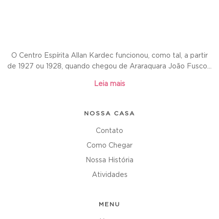
O Centro Espírita Allan Kardec funcionou, como tal, a partir
de 1927 ou 1928, quando chegou de Araraquara João Fusco...
Leia mais
NOSSA CASA
Contato
Como Chegar
Nossa História
Atividades
MENU