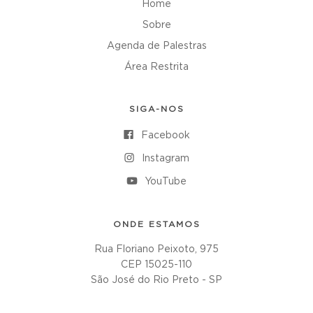
Home
Sobre
Agenda de Palestras
Área Restrita
SIGA-NOS
Facebook
Instagram
YouTube
ONDE ESTAMOS
Rua Floriano Peixoto, 975
CEP 15025-110
São José do Rio Preto - SP