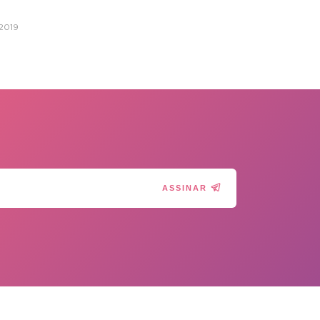
2019
ASSINAR