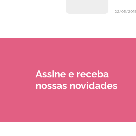
22/05/201
Assine e receba
nossas novidades