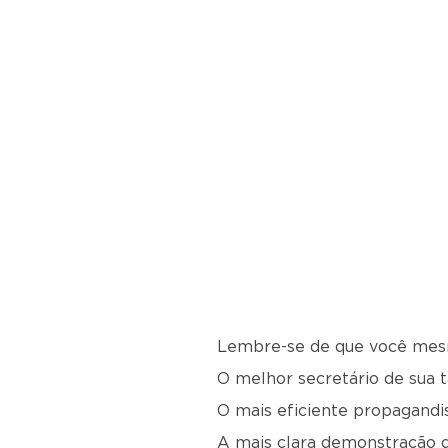
Lembre-se de que você mes
O melhor secretário de sua t
O mais eficiente propagandis
A mais clara demonstração de