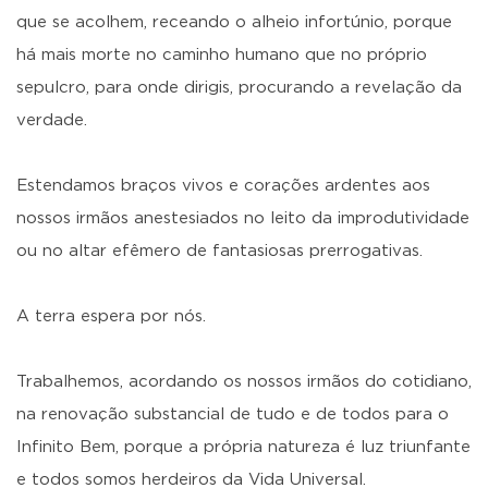
que se acolhem, receando o alheio infortúnio, porque
há mais morte no caminho humano que no próprio
sepulcro, para onde dirigis, procurando a revelação da
verdade.
Estendamos braços vivos e corações ardentes aos
nossos irmãos anestesiados no leito da improdutividade
ou no altar efêmero de fantasiosas prerrogativas.
A terra espera por nós.
Trabalhemos, acordando os nossos irmãos do cotidiano,
na renovação substancial de tudo e de todos para o
Infinito Bem, porque a própria natureza é luz triunfante
e todos somos herdeiros da Vida Universal.