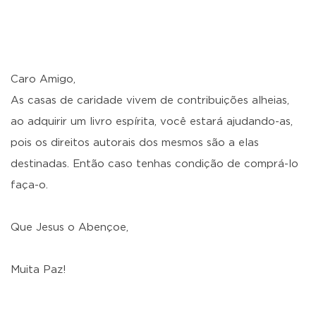
Caro Amigo,
As casas de caridade vivem de contribuições alheias,
ao adquirir um livro espírita, você estará ajudando-as,
pois os direitos autorais dos mesmos são a elas
destinadas. Então caso tenhas condição de comprá-lo
faça-o.
Que Jesus o Abençoe,
Muita Paz!