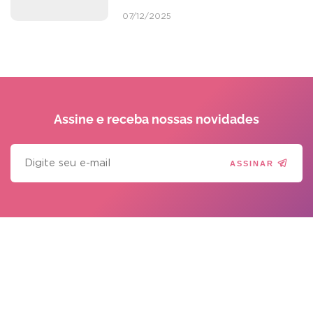
07/12/2025
Assine e receba
nossas novidades
ASSINAR