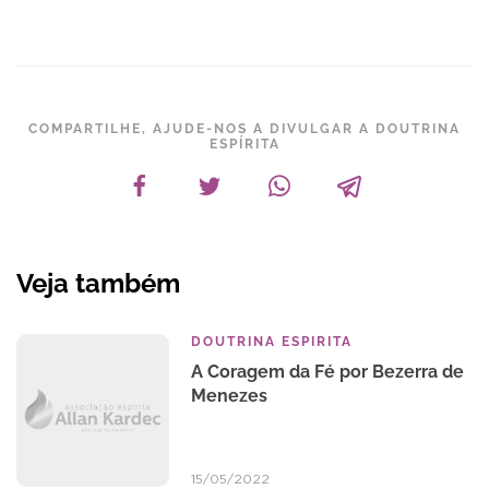
COMPARTILHE, AJUDE-NOS A DIVULGAR A DOUTRINA
ESPÍRITA
Veja também
DOUTRINA ESPIRITA
A Coragem da Fé por Bezerra de
Menezes
15/05/2022