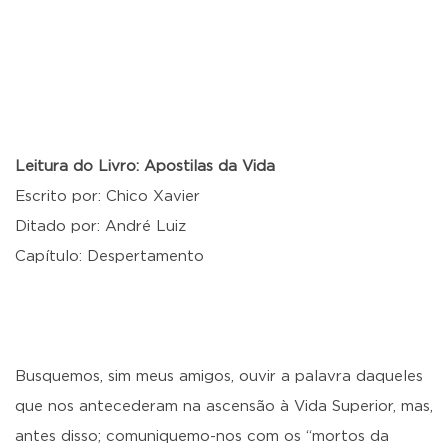
Leitura do Livro: Apostilas da Vida
Escrito por: Chico Xavier
Ditado por: André Luiz
Capítulo: Despertamento
Busquemos, sim meus amigos, ouvir a palavra daqueles
que nos antecederam na ascensão à Vida Superior, mas,
antes disso; comuniquemo-nos com os “mortos da