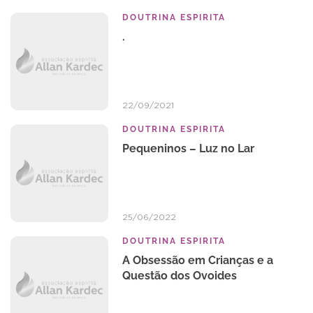
DOUTRINA ESPIRITA
.
22/09/2021
DOUTRINA ESPIRITA
Pequeninos – Luz no Lar
25/06/2022
DOUTRINA ESPIRITA
A Obsessão em Crianças e a
Questão dos Ovoides