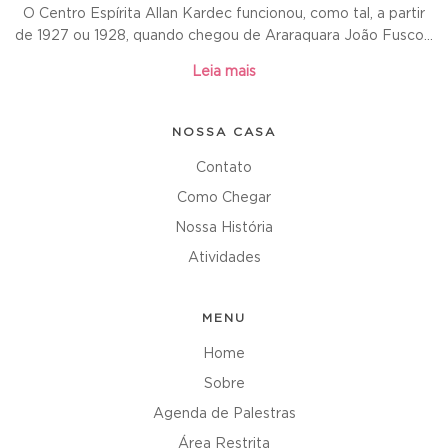
O Centro Espírita Allan Kardec funcionou, como tal, a partir
de 1927 ou 1928, quando chegou de Araraquara João Fusco...
Leia mais
NOSSA CASA
Contato
Como Chegar
Nossa História
Atividades
MENU
Home
Sobre
Agenda de Palestras
Área Restrita