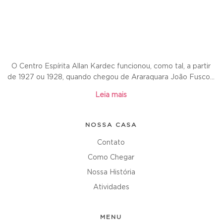
O Centro Espírita Allan Kardec funcionou, como tal, a partir
de 1927 ou 1928, quando chegou de Araraquara João Fusco...
Leia mais
NOSSA CASA
Contato
Como Chegar
Nossa História
Atividades
MENU