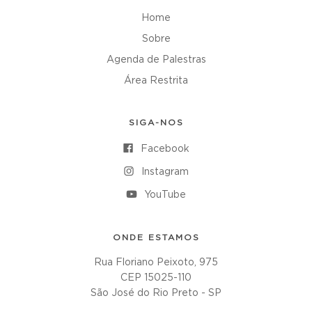
Home
Sobre
Agenda de Palestras
Área Restrita
SIGA-NOS
Facebook
Instagram
YouTube
ONDE ESTAMOS
Rua Floriano Peixoto, 975
CEP 15025-110
São José do Rio Preto - SP