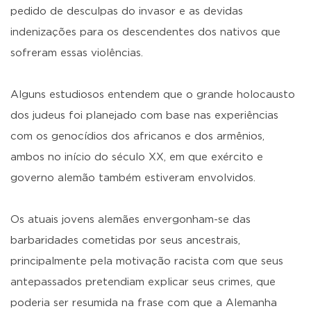
pedido de desculpas do invasor e as devidas
indenizações para os descendentes dos nativos que
sofreram essas violências.
Alguns estudiosos entendem que o grande holocausto
dos judeus foi planejado com base nas experiências
com os genocídios dos africanos e dos armênios,
ambos no início do século XX, em que exército e
governo alemão também estiveram envolvidos.
Os atuais jovens alemães envergonham-se das
barbaridades cometidas por seus ancestrais,
principalmente pela motivação racista com que seus
antepassados pretendiam explicar seus crimes, que
poderia ser resumida na frase com que a Alemanha