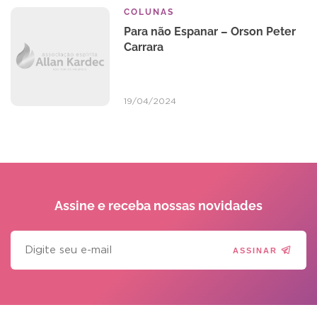
COLUNAS
Para não Espanar – Orson Peter
Carrara
19/04/2024
Assine e receba
nossas novidades
ASSINAR