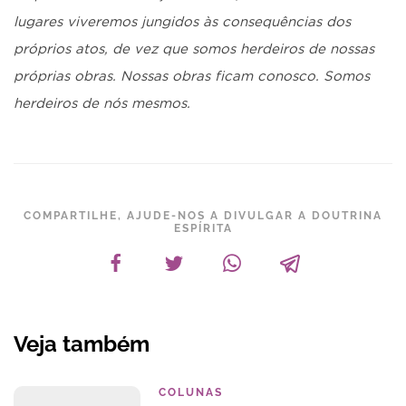
lugares viveremos jungidos às consequên­cias dos
próprios atos, de vez que somos herdeiros de nossas
próprias obras. Nossas obras ficam conosco. Somos
herdeiros de nós mesmos.
COMPARTILHE, AJUDE-NOS A DIVULGAR A DOUTRINA
ESPÍRITA
Veja também
COLUNAS