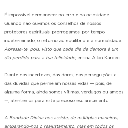
É impossível permanecer no erro e na ociosidade.
Quando não ouvimos os conselhos de nossos
protetores espirituais, prorrogamos, por tempo
indeterminado, o retorno ao equilíbrio e à normalidade.
Apressa-te, pois, visto que cada dia de demora é um
dia perdido para a tua felicidade
, ensina Allan Kardec.
Diante das incertezas, das dores, das perseguições e
das dúvidas que permeiam nossas vidas — pois, de
alguma forma, ainda somos vítimas, verdugos ou ambos
—, atentemos para este precioso esclarecimento:
A Bondade Divina nos assiste, de múltiplas maneiras,
amparando-nos o reajustamento, mas em todos os