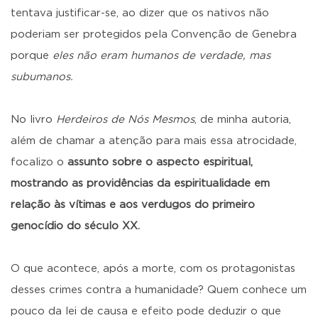
tentava justificar-se, ao dizer que os nativos não
poderiam ser protegidos pela Convenção de Genebra
porque
eles não eram humanos de verdade, mas
subumanos.
No livro
Herdeiros de Nós Mesmos
, de minha autoria,
além de chamar a atenção para mais essa atrocidade,
focalizo o
assunto sobre o aspecto espiritual,
mostrando as providências da espiritualidade em
relação às vítimas e aos verdugos do primeiro
genocídio do século XX.
O que acontece, após a morte, com os protagonistas
desses crimes contra a humanidade? Quem conhece um
pouco da lei de causa e efeito pode deduzir o que