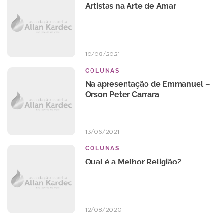
Artistas na Arte de Amar
10/08/2021
COLUNAS
Na apresentação de Emmanuel –
Orson Peter Carrara
13/06/2021
COLUNAS
Qual é a Melhor Religião?
12/08/2020