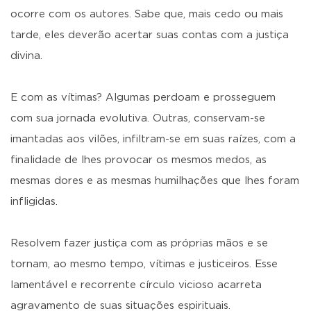
ocorre com os autores. Sabe que, mais cedo ou mais
tarde, eles deverão acertar suas contas com a justiça
divina.
E com as vítimas? Algumas perdoam e prosseguem
com sua jornada evolutiva. Outras, conservam-se
imantadas aos vilões, infiltram-se em suas raízes, com a
finalidade de lhes provocar os mesmos medos, as
mesmas dores e as mesmas humilhações que lhes foram
infligidas.
Resolvem fazer justiça com as próprias mãos e se
tornam, ao mesmo tempo, vítimas e justiceiros. Esse
lamentável e recorrente círculo vicioso acarreta
agravamento de suas situações espirituais.