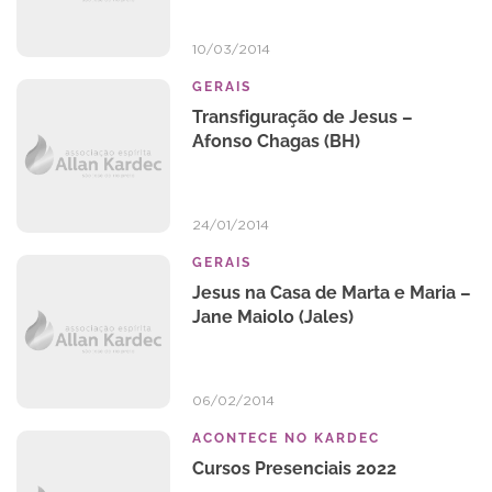
10/03/2014
GERAIS
Transfiguração de Jesus –
Afonso Chagas (BH)
24/01/2014
GERAIS
Jesus na Casa de Marta e Maria –
Jane Maiolo (Jales)
06/02/2014
ACONTECE NO KARDEC
Cursos Presenciais 2022