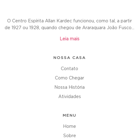
O Centro Espírita Allan Kardec funcionou, como tal, a partir
de 1927 ou 1928, quando chegou de Araraquara João Fusco...
Leia mais
NOSSA CASA
Contato
Como Chegar
Nossa História
Atividades
MENU
Home
Sobre