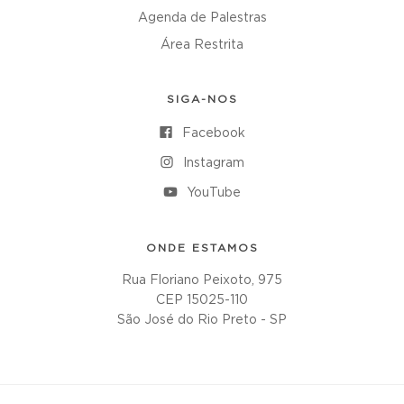
Agenda de Palestras
Área Restrita
SIGA-NOS
Facebook
Instagram
YouTube
ONDE ESTAMOS
Rua Floriano Peixoto, 975
CEP 15025-110
São José do Rio Preto - SP