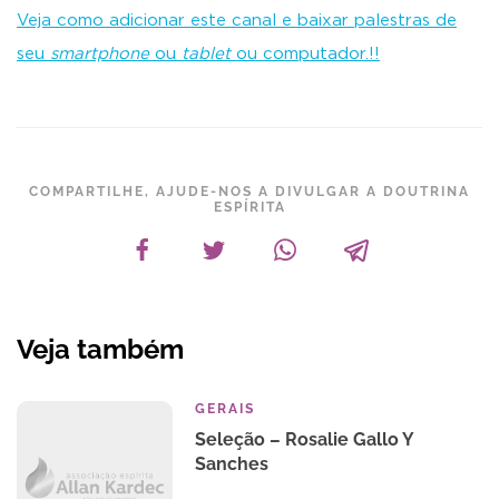
Veja como adicionar este canal e baixar palestras de
seu
smartphone
ou
tablet
ou computador.!!
COMPARTILHE, AJUDE-NOS A DIVULGAR A DOUTRINA
ESPÍRITA
Veja também
GERAIS
Seleção – Rosalie Gallo Y
Sanches