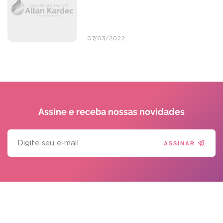
07/03/2022
Assine e receba
nossas novidades
ASSINAR