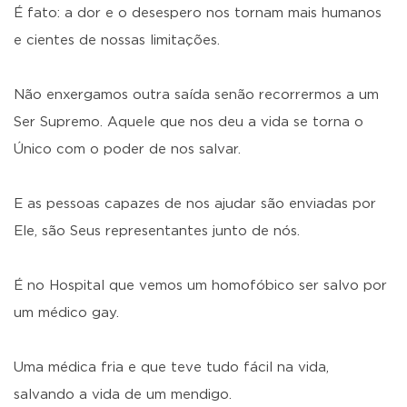
É fato: a dor e o desespero nos tornam mais humanos
e cientes de nossas limitações.
Não enxergamos outra saída senão recorrermos a um
Ser Supremo. Aquele que nos deu a vida se torna o
Único com o poder de nos salvar.
E as pessoas capazes de nos ajudar são enviadas por
Ele, são Seus representantes junto de nós.
É no Hospital que vemos um homofóbico ser salvo por
um médico gay.
Uma médica fria e que teve tudo fácil na vida,
salvando a vida de um mendigo.