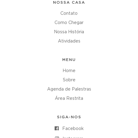
NOSSA CASA
Contato
Como Chegar
Nossa História
Atividades
MENU
Home
Sobre
Agenda de Palestras
Área Restrita
SIGA-NOS
Facebook