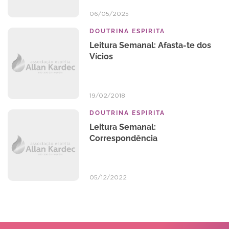
06/05/2025
DOUTRINA ESPIRITA
Leitura Semanal: Afasta-te dos
Vícios
19/02/2018
DOUTRINA ESPIRITA
Leitura Semanal:
Correspondência
05/12/2022