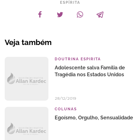
ESPÍRITA
Veja também
DOUTRINA ESPIRITA
Adolescente salva Família de
Tragédia nos Estados Unidos
28/12/2019
COLUNAS
Egoísmo, Orgulho, Sensualidade