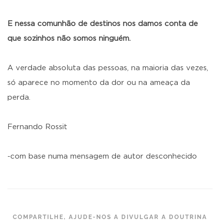
E nessa comunhão de destinos nos damos conta de
que sozinhos não somos ninguém.
A verdade absoluta das pessoas, na maioria das vezes,
só aparece no momento da dor ou na ameaça da
perda.
Fernando Rossit
-com base numa mensagem de autor desconhecido
COMPARTILHE, AJUDE-NOS A DIVULGAR A DOUTRINA