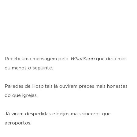
Recebi uma mensagem pelo
WhatSapp
que dizia mais
ou menos o seguinte:
Paredes de Hospitais já ouviram preces mais honestas
do que igrejas.
Já viram despedidas e beijos mais sinceros que
aeroportos.