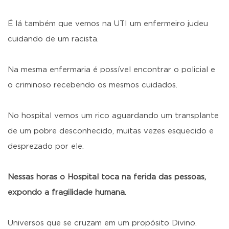
É lá também que vemos na UTI um enfermeiro judeu
cuidando de um racista.
Na mesma enfermaria é possível encontrar o policial e
o criminoso recebendo os mesmos cuidados.
No hospital vemos um rico aguardando um transplante
de um pobre desconhecido, muitas vezes esquecido e
desprezado por ele.
Nessas horas o Hospital toca na ferida das pessoas,
expondo a fragilidade humana.
Universos que se cruzam em um propósito Divino.