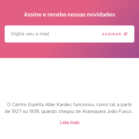
Assine e receba
nossas novidades
ASSINAR
O Centro Espírita Allan Kardec funcionou, como tal, a partir
de 1927 ou 1928, quando chegou de Araraquara João Fusco...
Leia mais