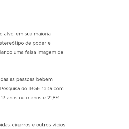
o alvo, em sua maioria
stereótipo de poder e
criando uma falsa imagem de
todas as pessoas bebem
Pesquisa do IBGE feita com
 13 anos ou menos e 21,8%
das, cigarros e outros vícios