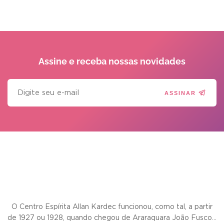
Assine e receba
nossas novidades
ASSINAR
O Centro Espírita Allan Kardec funcionou, como tal, a partir
de 1927 ou 1928, quando chegou de Araraquara João Fusco...