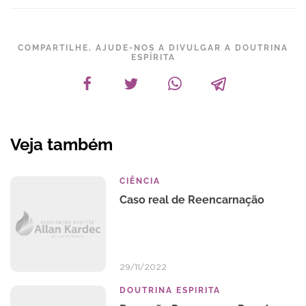
COMPARTILHE, AJUDE-NOS A DIVULGAR A DOUTRINA
ESPÍRITA
Veja também
CIÊNCIA
Caso real de Reencarnação
29/11/2022
DOUTRINA ESPIRITA