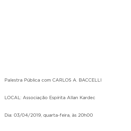
Palestra Pública com CARLOS A. BACCELLI
LOCAL: Associação Espírita Allan Kardec
Dia: 03/04/2019, quarta-feira, às 20h00