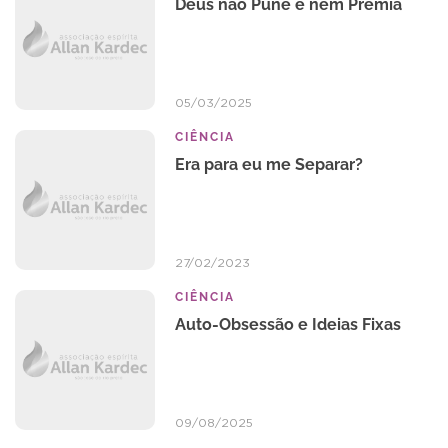
Deus não Pune e nem Premia
05/03/2025
CIÊNCIA
Era para eu me Separar?
27/02/2023
CIÊNCIA
Auto-Obsessão e Ideias Fixas
09/08/2025