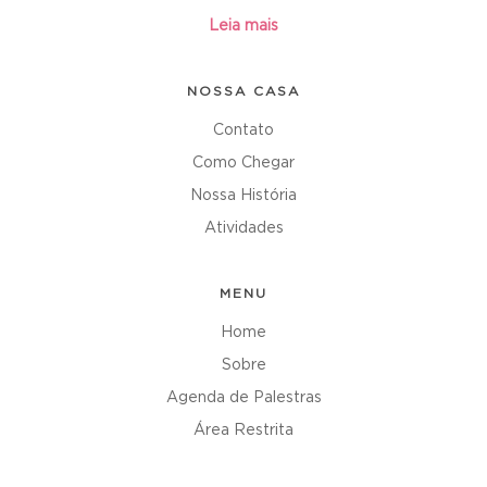
Leia mais
NOSSA CASA
Contato
Como Chegar
Nossa História
Atividades
MENU
Home
Sobre
Agenda de Palestras
Área Restrita