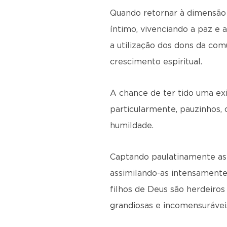
Quando retornar à dimensão 
íntimo, vivenciando a paz e 
a utilização dos dons da com
crescimento espiritual.
A chance de ter tido uma exis
particularmente, pauzinhos, 
humildade.
Captando paulatinamente as 
assimilando-as intensamente
filhos de Deus são herdeiros
grandiosas e incomensurávei