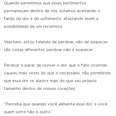
Quando permitimos que esses sentimentos
permaneçam dentro de nós, estamos aceitando o
fardo da dor e do sofrimento, afastando assim a
possibilidade de um recomeço.
Veja bem, estou falando de perdoar, não de esquecer,
são coisas diferentes, perdoar não é esquecer.
Perdoar é parar de reviver a dor que o fato ocorrido
causou mais vezes do que o necessário, não permitindo
que essa dor se alastre mais do que seu próprio
tamanho dentro de nossos corações.
“Perceba que quando você alimenta essa dor, é você
quem sofre não o outro.”