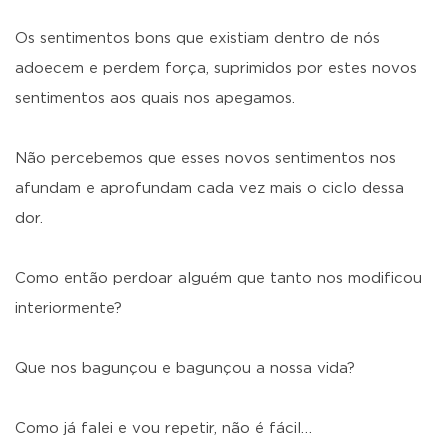
Os sentimentos bons que existiam dentro de nós
adoecem e perdem força, suprimidos por estes novos
sentimentos aos quais nos apegamos.
Não percebemos que esses novos sentimentos nos
afundam e aprofundam cada vez mais o ciclo dessa
dor.
Como então perdoar alguém que tanto nos modificou
interiormente?
Que nos bagunçou e bagunçou a nossa vida?
Como já falei e vou repetir, não é fácil…