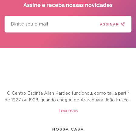
Assine e receba
nossas novidades
ASSINAR
O Centro Espírita Allan Kardec funcionou, como tal, a partir
de 1927 ou 1928, quando chegou de Araraquara João Fusco...
Leia mais
NOSSA CASA