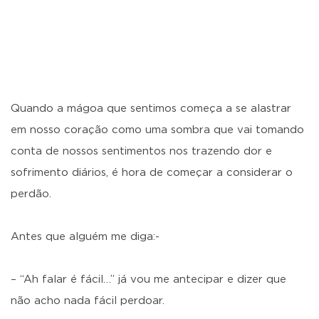
Quando a mágoa que sentimos começa a se alastrar
em nosso coração como uma sombra que vai tomando
conta de nossos sentimentos nos trazendo dor e
sofrimento diários, é hora de começar a considerar o
perdão.
Antes que alguém me diga:-
– “Ah falar é fácil…” já vou me antecipar e dizer que
não acho nada fácil perdoar.