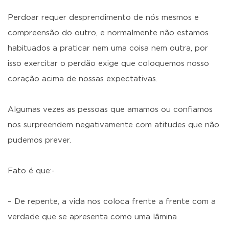
Perdoar requer desprendimento de nós mesmos e
compreensão do outro, e normalmente não estamos
habituados a praticar nem uma coisa nem outra, por
isso exercitar o perdão exige que coloquemos nosso
coração acima de nossas expectativas.
Algumas vezes as pessoas que amamos ou confiamos
nos surpreendem negativamente com atitudes que não
pudemos prever.
Fato é que:-
– De repente, a vida nos coloca frente a frente com a
verdade que se apresenta como uma lâmina