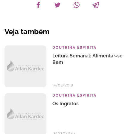
Veja também
DOUTRINA ESPIRITA
Leitura Semanal: Alimentar-se
Bem
14/05/2018
DOUTRINA ESPIRITA
Os Ingratos
03/07/2025