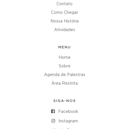
Contato
Como Chegar
Nossa História
Atividades
MENU
Home
Sobre
Agenda de Palestras
Área Restrita
SIGA-NOS
Facebook
Instagram