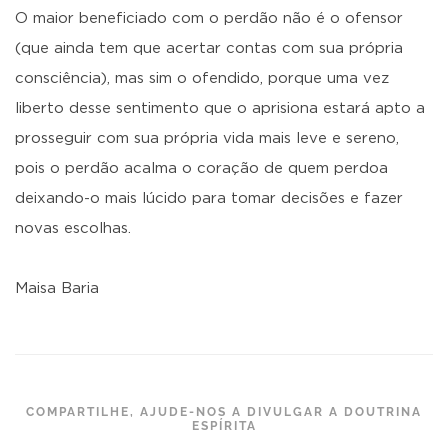
O maior beneficiado com o perdão não é o ofensor
(que ainda tem que acertar contas com sua própria
consciência), mas sim o ofendido, porque uma vez
liberto desse sentimento que o aprisiona estará apto a
prosseguir com sua própria vida mais leve e sereno,
pois o perdão acalma o coração de quem perdoa
deixando-o mais lúcido para tomar decisões e fazer
novas escolhas.
Maisa Baria
COMPARTILHE, AJUDE-NOS A DIVULGAR A DOUTRINA
ESPÍRITA