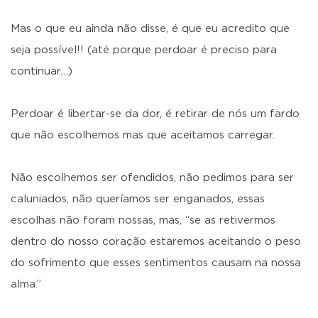
Mas o que eu ainda não disse, é que eu acredito que
seja possível!! (até porque perdoar é preciso para
continuar…)
Perdoar é libertar-se da dor, é retirar de nós um fardo
que não escolhemos mas que aceitamos carregar.
Não escolhemos ser ofendidos, não pedimos para ser
caluniados, não queríamos ser enganados, essas
escolhas não foram nossas, mas, “se as retivermos
dentro do nosso coração estaremos aceitando o peso
do sofrimento que esses sentimentos causam na nossa
alma.”