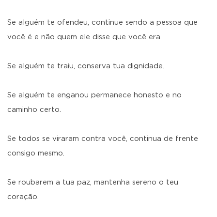
Se alguém te ofendeu, continue sendo a pessoa que
você é e não quem ele disse que você era.
Se alguém te traiu, conserva tua dignidade.
Se alguém te enganou permanece honesto e no
caminho certo.
Se todos se viraram contra você, continua de frente
consigo mesmo.
Se roubarem a tua paz, mantenha sereno o teu
coração.