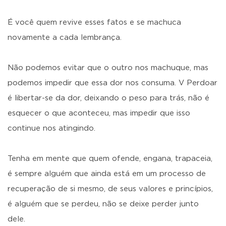
É você quem revive esses fatos e se machuca
novamente a cada lembrança.
Não podemos evitar que o outro nos machuque, mas
podemos impedir que essa dor nos consuma. V Perdoar
é libertar-se da dor, deixando o peso para trás, não é
esquecer o que aconteceu, mas impedir que isso
continue nos atingindo.
Tenha em mente que quem ofende, engana, trapaceia,
é sempre alguém que ainda está em um processo de
recuperação de si mesmo, de seus valores e princípios,
é alguém que se perdeu, não se deixe perder junto
dele.