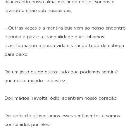
dilacerando nossa alma, matando nossos sonhos e
tirando o chão sob nossos pés;
– Outras vezes é a mentira que vem ao nosso encontro
e rouba a paz e a tranquilidade que tínhamos
transformando a nossa vida e virando tudo de cabeça
para baixo.
De um jeito ou de outro tudo que podemos sentir é
que nosso mundo se desfez.
Dor, mágoa, revolta, ódio, adentram nosso coração.
Dia após dia alimentamos esses sentimentos e somos
consumidos por eles.