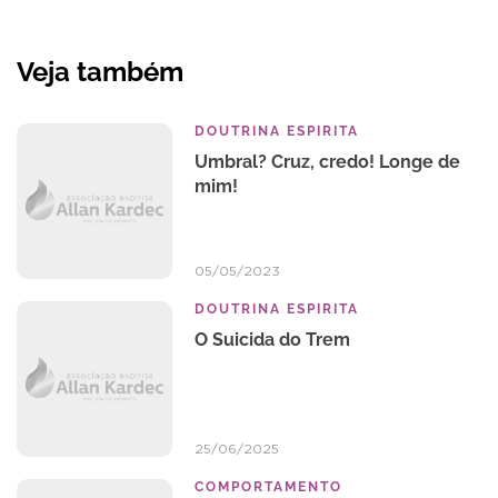
Veja também
DOUTRINA ESPIRITA
Umbral? Cruz, credo! Longe de
mim!
05/05/2023
DOUTRINA ESPIRITA
O Suicida do Trem
25/06/2025
COMPORTAMENTO