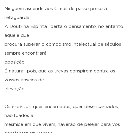
Ninguém ascende aos Cimos de passo preso à
retaguarda.
A Doutrina Espírita liberta o pensamento, no entanto
aquele que
procura superar o comodismo intelectual de séculos
sempre encontrará
oposição.
É natural, pois, que as trevas conspirem contra os
vossos anseios de
elevação.
Os espíritos, quer encarnados, quer desencarnados,
habituados à
mesmice em que vivem, haverão de pelejar para vos