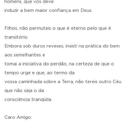
homens, que vos deve
induzir a bem maior confiança em Deus.
Filhos, não permuteis o que é eterno pelo que é
transitório.
Embora sob duros reveses, insisti na prática do bem
aos semelhantes e
tomai a iniciativa do perdão, na certeza de que o
tempo urge e que, ao termo da
vossa caminhada sobre a Terra, não tereis outro Céu
que não seja o da
consciência tranqüila.
Caro Amigo: