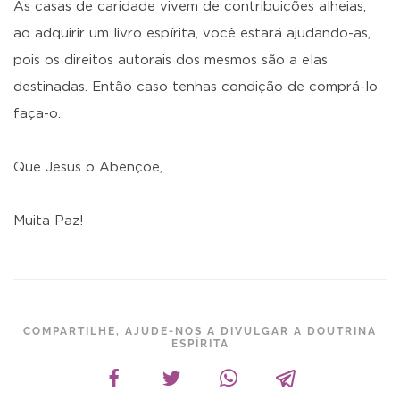
As casas de caridade vivem de contribuições alheias,
ao adquirir um livro espírita, você estará ajudando-as,
pois os direitos autorais dos mesmos são a elas
destinadas. Então caso tenhas condição de comprá-lo
faça-o.
Que Jesus o Abençoe,
Muita Paz!
COMPARTILHE, AJUDE-NOS A DIVULGAR A DOUTRINA
ESPÍRITA