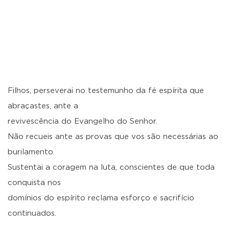
Filhos, perseverai no testemunho da fé espírita que
abraçastes, ante a
revivescência do Evangelho do Senhor.
Não recueis ante as provas que vos são necessárias ao
burilamento.
Sustentai a coragem na luta, conscientes de que toda
conquista nos
domínios do espírito reclama esforço e sacrifício
continuados.