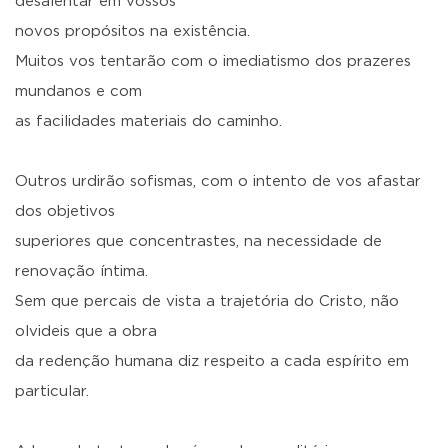
desalentar em vossos
novos propósitos na existência.
Muitos vos tentarão com o imediatismo dos prazeres
mundanos e com
as facilidades materiais do caminho.
Outros urdirão sofismas, com o intento de vos afastar
dos objetivos
superiores que concentrastes, na necessidade de
renovação íntima.
Sem que percais de vista a trajetória do Cristo, não
olvideis que a obra
da redenção humana diz respeito a cada espírito em
particular.