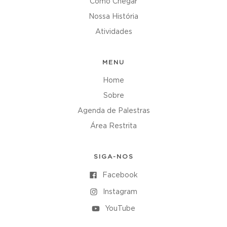
Como Chegar
Nossa História
Atividades
MENU
Home
Sobre
Agenda de Palestras
Área Restrita
SIGA-NOS
Facebook
Instagram
YouTube