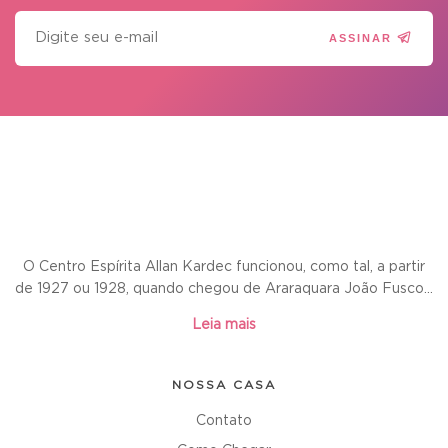
ASSINAR
O Centro Espírita Allan Kardec funcionou, como tal, a partir
de 1927 ou 1928, quando chegou de Araraquara João Fusco...
Leia mais
NOSSA CASA
Contato