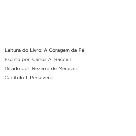
Leitura do Livro: A Coragem da Fé
Escrito por: Carlos A. Baccelli
Ditado por: Bezerra de Menezes
Capítulo 1: Perseverai