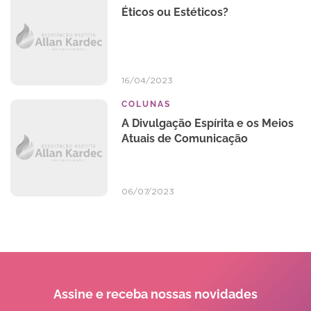
Éticos ou Estéticos?
16/04/2023
COLUNAS
A Divulgação Espírita e os Meios
Atuais de Comunicação
06/07/2023
Assine e receba
nossas novidades