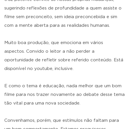
sugerindo reflexões de profundidade a quem assiste o
filme sem preconceito, sem ideia preconcebida e sim
com a mente aberta para as realidades humanas.
Muito boa produção, que emociona em vários
aspectos. Convido o leitor a não perder a
oportunidade de refletir sobre referido conteúdo. Está
disponível no youtube, inclusive.
E como o tema é educação, nada melhor que um bom
filme para nos trazer novamente ao debate desse tema
tão vital para uma nova sociedade.
Convenhamos, porém, que estímulos não faltam para