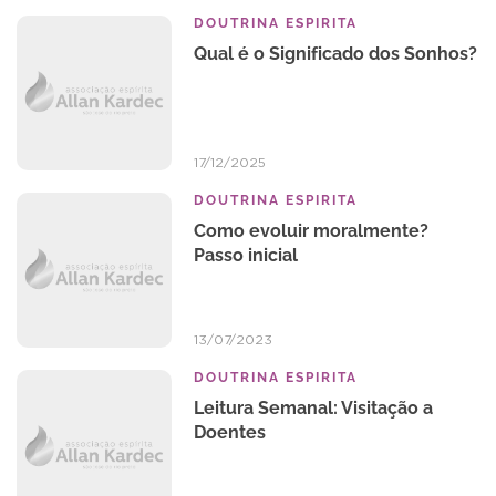
DOUTRINA ESPIRITA
Qual é o Significado dos Sonhos?
17/12/2025
DOUTRINA ESPIRITA
Como evoluir moralmente?
Passo inicial
13/07/2023
DOUTRINA ESPIRITA
Leitura Semanal: Visitação a
Doentes