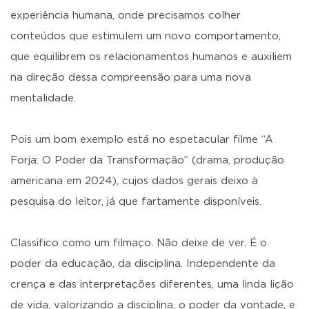
experiência humana, onde precisamos colher
conteúdos que estimulem um novo comportamento,
que equilibrem os relacionamentos humanos e auxiliem
na direção dessa compreensão para uma nova
mentalidade.
Pois um bom exemplo está no espetacular filme “A
Forja: O Poder da Transformação” (drama, produção
americana em 2024), cujos dados gerais deixo à
pesquisa do leitor, já que fartamente disponíveis.
Classifico como um filmaço. Não deixe de ver. É o
poder da educação, da disciplina. Independente da
crença e das interpretações diferentes, uma linda lição
de vida, valorizando a disciplina, o poder da vontade, e