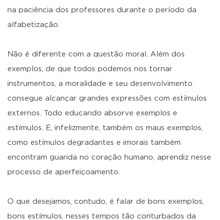
na paciência dos professores durante o período da
alfabetização.
Não é diferente com a questão moral. Além dos
exemplos, de que todos podemos nos tornar
instrumentos, a moralidade e seu desenvolvimento
consegue alcançar grandes expressões com estímulos
externos. Todo educando absorve exemplos e
estímulos. E, infelizmente, também os maus exemplos,
como estímulos degradantes e imorais também
encontram guarida no coração humano, aprendiz nesse
processo de aperfeiçoamento.
O que desejamos, contudo, é falar de bons exemplos,
bons estímulos, nesses tempos tão conturbados da