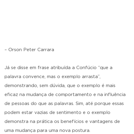
– Orson Peter Carrara
Já se disse em frase atribuída a Confúcio “que a
palavra convence, mas o exemplo arrasta”,
demonstrando, sem dúvida, que o exemplo é mais
eficaz na mudança de comportamento e na influência
de pessoas do que as palavras. Sim, até porque essas
podem estar vazias de sentimento e o exemplo
demonstra na prática os benefícios e vantagens de
uma mudança para uma nova postura.