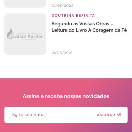
10/05/2022
DOUTRINA ESPIRITA
Segundo as Vossas Obras –
Leitura do Livro A Coragem da Fé
21/08/2021
Assine e receba
nossas novidades
ASSINAR