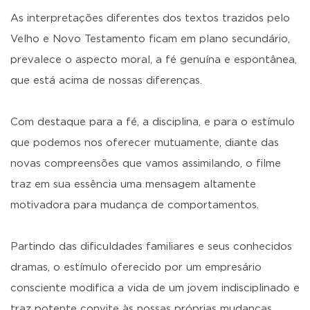
As interpretações diferentes dos textos trazidos pelo
Velho e Novo Testamento ficam em plano secundário,
prevalece o aspecto moral, a fé genuína e espontânea,
que está acima de nossas diferenças.
Com destaque para a fé, a disciplina, e para o estímulo
que podemos nos oferecer mutuamente, diante das
novas compreensões que vamos assimilando, o filme
traz em sua essência uma mensagem altamente
motivadora para mudança de comportamentos.
Partindo das dificuldades familiares e seus conhecidos
dramas, o estímulo oferecido por um empresário
consciente modifica a vida de um jovem indisciplinado e
traz potente convite às nossas próprias mudanças,