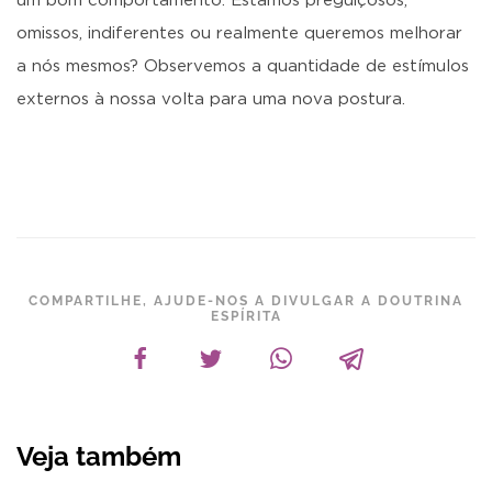
um bom comportamento. Estamos preguiçosos,
omissos, indiferentes ou realmente queremos melhorar
a nós mesmos? Observemos a quantidade de estímulos
externos à nossa volta para uma nova postura.
COMPARTILHE, AJUDE-NOS A DIVULGAR A DOUTRINA
ESPÍRITA
Veja também