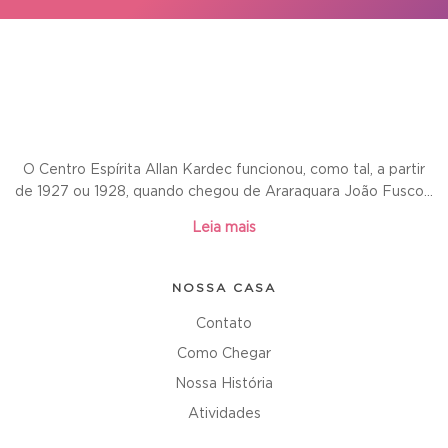
O Centro Espírita Allan Kardec funcionou, como tal, a partir
de 1927 ou 1928, quando chegou de Araraquara João Fusco...
Leia mais
NOSSA CASA
Contato
Como Chegar
Nossa História
Atividades