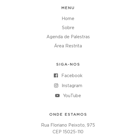
MENU
Home
Sobre
Agenda de Palestras
Área Restrita
SIGA-NOS
Facebook
Instagram
YouTube
ONDE ESTAMOS
Rua Floriano Peixoto, 975
CEP 15025-110