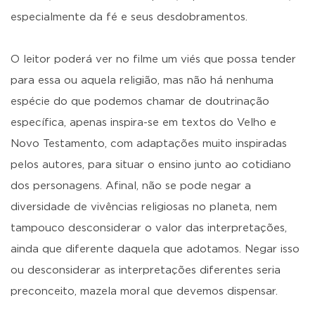
especialmente da fé e seus desdobramentos.
O leitor poderá ver no filme um viés que possa tender
para essa ou aquela religião, mas não há nenhuma
espécie do que podemos chamar de doutrinação
específica, apenas inspira-se em textos do Velho e
Novo Testamento, com adaptações muito inspiradas
pelos autores, para situar o ensino junto ao cotidiano
dos personagens. Afinal, não se pode negar a
diversidade de vivências religiosas no planeta, nem
tampouco desconsiderar o valor das interpretações,
ainda que diferente daquela que adotamos. Negar isso
ou desconsiderar as interpretações diferentes seria
preconceito, mazela moral que devemos dispensar.