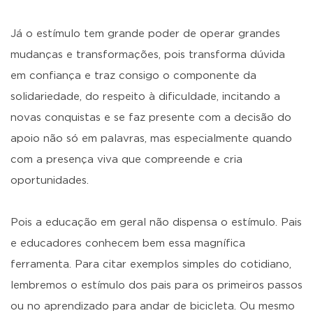
Já o estímulo tem grande poder de operar grandes
mudanças e transformações, pois transforma dúvida
em confiança e traz consigo o componente da
solidariedade, do respeito à dificuldade, incitando a
novas conquistas e se faz presente com a decisão do
apoio não só em palavras, mas especialmente quando
com a presença viva que compreende e cria
oportunidades.
Pois a educação em geral não dispensa o estímulo. Pais
e educadores conhecem bem essa magnífica
ferramenta. Para citar exemplos simples do cotidiano,
lembremos o estímulo dos pais para os primeiros passos
ou no aprendizado para andar de bicicleta. Ou mesmo