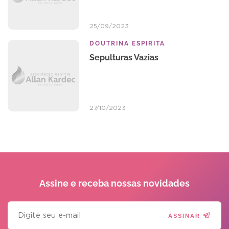
25/09/2023
DOUTRINA ESPIRITA
Sepulturas Vazias
27/10/2023
Assine e receba
nossas novidades
ASSINAR