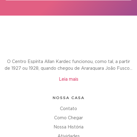
O Centro Espírita Allan Kardec funcionou, como tal, a partir
de 1927 ou 1928, quando chegou de Araraquara João Fusco...
Leia mais
NOSSA CASA
Contato
Como Chegar
Nossa História
Atividades