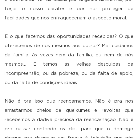
forjar o nosso caráter e por nos proteger de
facilidades que nos enfraqueceriam o aspecto moral.
E o que fazemos das oportunidades recebidas? O que
oferecemos de nós mesmos aos outros? Mal cuidamos
da família, às vezes nem da família, ou nem de nós
mesmos… E temos as velhas desculpas da
incompreensão, ou da pobreza, ou da falta de apoio,
ou da falta de condições ideais.
Não é pra isso que reencarnamos. Não é pra nos
arrastarmos cheios de queixumes e revoltas que
recebemos a dádiva preciosa da reencarnação. Não é
pra passar contando os dias para que o domingo