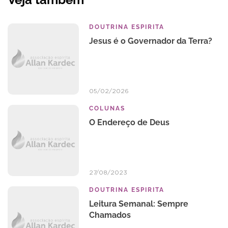
DOUTRINA ESPIRITA
Jesus é o Governador da Terra?
05/02/2026
COLUNAS
O Endereço de Deus
27/08/2023
DOUTRINA ESPIRITA
Leitura Semanal: Sempre
Chamados