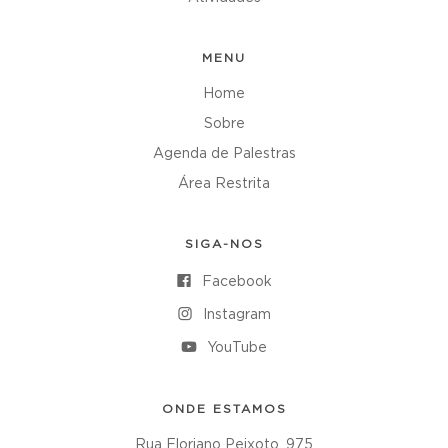
MENU
Home
Sobre
Agenda de Palestras
Área Restrita
SIGA-NOS
Facebook
Instagram
YouTube
ONDE ESTAMOS
Rua Floriano Peixoto, 975