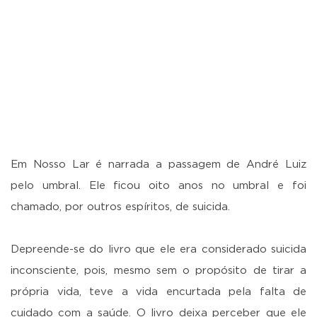
Em Nosso Lar é narrada a passagem de André Luiz
pelo umbral. Ele ficou oito anos no umbral e foi
chamado, por outros espíritos, de suicida.
Depreende-se do livro que ele era considerado suicida
inconsciente, pois, mesmo sem o propósito de tirar a
própria vida, teve a vida encurtada pela falta de
cuidado com a saúde. O livro deixa perceber que ele