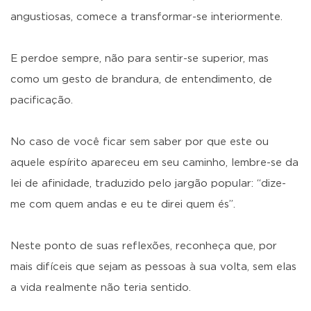
angustiosas, comece a transformar-se interiormente.
E perdoe sempre, não para sentir-se superior, mas
como um gesto de brandura, de entendimento, de
pacificação.
No caso de você ficar sem saber por que este ou
aquele espírito apareceu em seu caminho, lembre-se da
lei de afinidade, traduzido pelo jargão popular: “dize-
me com quem andas e eu te direi quem és”.
Neste ponto de suas reflexões, reconheça que, por
mais difíceis que sejam as pessoas à sua volta, sem elas
a vida realmente não teria sentido.