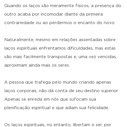
Quando os laços são meramente físicos, a presença do
outro acaba por incomodar diante da primeira
contrariedade ou ao perdermos o encanto do novo.
Naturalmente, mesmo em relações assentadas sobre
laços espirituais enfrentamos dificuldades, mas estas
são mais facilmente transpostas e, uma vez vencidas,
aproximam ainda mais os seres.
A pessoa que trafega pelo mundo criando apenas
laços corporais, não dá conta de seu destino superior.
Apenas se enreda em nós que sufocam sua
plenificação espiritual e que adiam sua felicidade.
Os laços espirituais, no entanto, libertam o ser, por