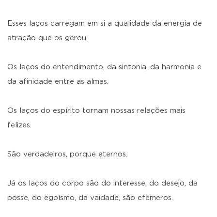
Esses laços carregam em si a qualidade da energia de
atração que os gerou.
Os laços do entendimento, da sintonia, da harmonia e
da afinidade entre as almas.
Os laços do espírito tornam nossas relações mais
felizes.
São verdadeiros, porque eternos.
Já os laços do corpo são do interesse, do desejo, da
posse, do egoísmo, da vaidade, são efêmeros.