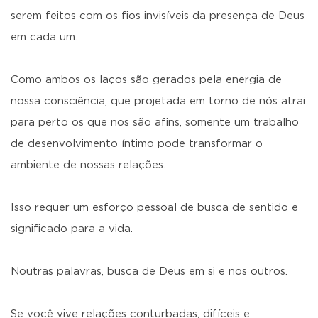
serem feitos com os fios invisíveis da presença de Deus
em cada um.
Como ambos os laços são gerados pela energia de
nossa consciência, que projetada em torno de nós atrai
para perto os que nos são afins, somente um trabalho
de desenvolvimento íntimo pode transformar o
ambiente de nossas relações.
Isso requer um esforço pessoal de busca de sentido e
significado para a vida.
Noutras palavras, busca de Deus em si e nos outros.
Se você vive relações conturbadas, difíceis e