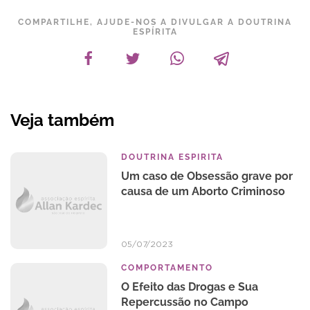
COMPARTILHE, AJUDE-NOS A DIVULGAR A DOUTRINA
ESPÍRITA
Veja também
DOUTRINA ESPIRITA
Um caso de Obsessão grave por
causa de um Aborto Criminoso
05/07/2023
COMPORTAMENTO
O Efeito das Drogas e Sua
Repercussão no Campo