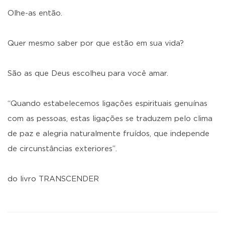
Olhe-as então.
Quer mesmo saber por que estão em sua vida?
São as que Deus escolheu para você amar.
“Quando estabelecemos ligações espirituais genuínas
com as pessoas, estas ligações se traduzem pelo clima
de paz e alegria naturalmente fruídos, que independe
de circunstâncias exteriores”.
do livro TRANSCENDER