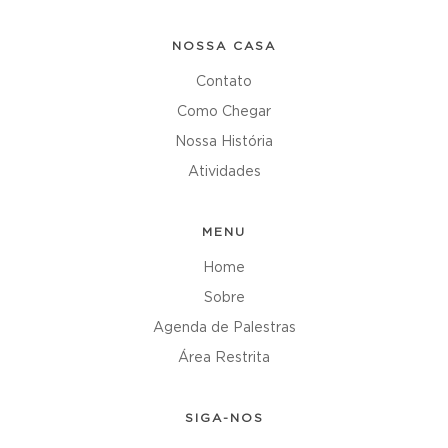
NOSSA CASA
Contato
Como Chegar
Nossa História
Atividades
MENU
Home
Sobre
Agenda de Palestras
Área Restrita
SIGA-NOS