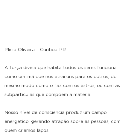
Plinio Oliveira – Curitiba-PR
A força divina que habita todos os seres funciona
como um imã que nos atrai uns para os outros, do
mesmo modo como o faz com os astros, ou com as
subpartículas que compõem a matéria.
Nosso nível de consciência produz um campo
energético, gerando atração sobre as pessoas, com
quem criamos laços.