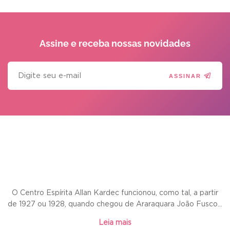
Assine e receba
nossas novidades
ASSINAR
O Centro Espírita Allan Kardec funcionou, como tal, a partir
de 1927 ou 1928, quando chegou de Araraquara João Fusco...
Leia mais