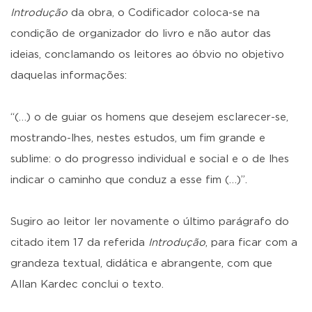
Introdução
da obra, o Codificador coloca-se na
condição de organizador do livro e não autor das
ideias, conclamando os leitores ao óbvio no objetivo
daquelas informações:
“(…) o de guiar os homens que desejem esclarecer-se,
mostrando-lhes, nestes estudos, um fim grande e
sublime: o do progresso individual e social e o de lhes
indicar o caminho que conduz a esse fim (…)”.
Sugiro ao leitor ler novamente o último parágrafo do
citado item 17 da referida
Introdução
, para ficar com a
grandeza textual, didática e abrangente, com que
Allan Kardec conclui o texto.