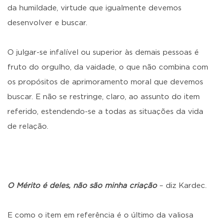
da humildade, virtude que igualmente devemos
desenvolver e buscar.
O julgar-se infalível ou superior às demais pessoas é
fruto do orgulho, da vaidade, o que não combina com
os propósitos de aprimoramento moral que devemos
buscar. E não se restringe, claro, ao assunto do item
referido, estendendo-se a todas as situações da vida
de relação.
O Mérito é deles, não são minha criação
– diz Kardec.
E como o item em referência é o último da valiosa