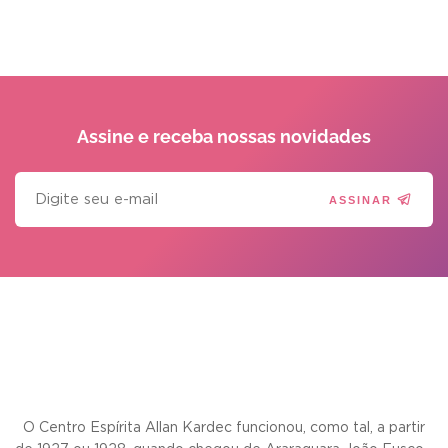
Assine e receba
nossas novidades
ASSINAR
O Centro Espírita Allan Kardec funcionou, como tal, a partir