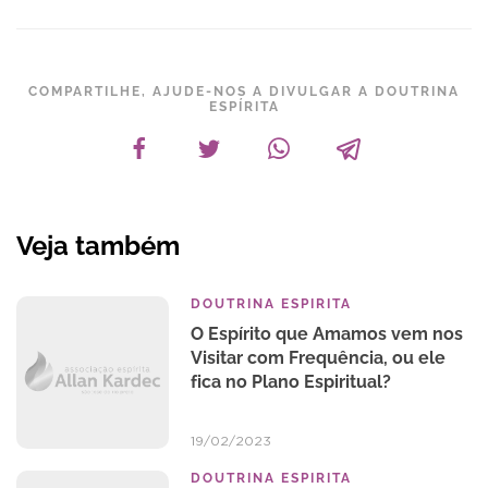
COMPARTILHE, AJUDE-NOS A DIVULGAR A DOUTRINA
ESPÍRITA
Veja também
DOUTRINA ESPIRITA
O Espírito que Amamos vem nos
Visitar com Frequência, ou ele
fica no Plano Espiritual?
19/02/2023
DOUTRINA ESPIRITA