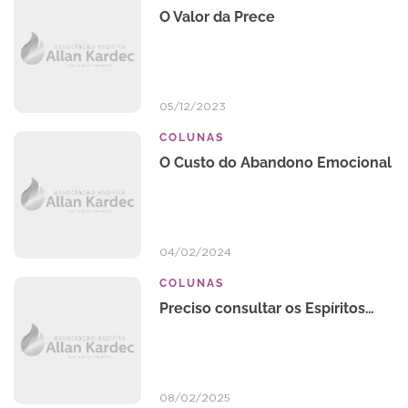
O Valor da Prece
05/12/2023
COLUNAS
O Custo do Abandono Emocional
04/02/2024
COLUNAS
Preciso consultar os Espíritos…
08/02/2025