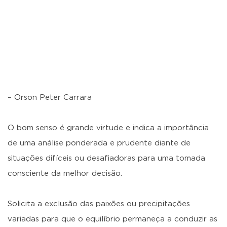
– Orson Peter Carrara
O bom senso é grande virtude e indica a importância
de uma análise ponderada e prudente diante de
situações difíceis ou desafiadoras para uma tomada
consciente da melhor decisão.
Solicita a exclusão das paixões ou precipitações
variadas para que o equilíbrio permaneça a conduzir as