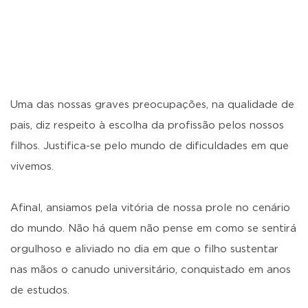
Uma das nossas graves preocupações, na qualidade de
pais, diz respeito à escolha da profissão pelos nossos
filhos. Justifica-se pelo mundo de dificuldades em que
vivemos.
Afinal, ansiamos pela vitória de nossa prole no cenário
do mundo. Não há quem não pense em como se sentirá
orgulhoso e aliviado no dia em que o filho sustentar
nas mãos o canudo universitário, conquistado em anos
de estudos.