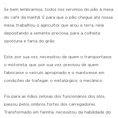
Se bem lembrarmos, todos nos servimos do pão à mesa
do café da manhã. E para que o pão chegue até nossa
mesa, trabalhou o agricultor que arou a terra, nela
depositando a semente preciosa, para a colheita
oportuna e farta do grão.
Este, por sua vez, necessitou de quem o transportasse,
o motorista, que, por sua vez, precisou de quem
fabricasse o veículo apropriado e o mantivesse em
condições de trafegar, o metalúrgico, o mecânico.
Foi para as mãos zelosas dos funcionários dos silos,
passou pelos ombros fortes dos carregadores.
Transformado em farinha, necessitou da habilidade do