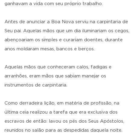
ganhavam a vida com seu próprio trabalho.
Antes de anunciar a Boa Nova serviu na carpintaria de
Seu pai. Aquelas mãos que um dia iluminariam os cegos,
abençoariam os simples e curariam doentes, durante
anos moldaram mesas, bancos e berços.
Aquelas mãos que conheceram calos, fadigas e
arranhões, eram mãos que sabiam manejar os
instrumentos de carpintaria.
Como derradeira lição, em matéria de profissão, na
última ceia realizou a tarefa que era exclusiva dos
escravos de então: lavou os pés dos Seus Apóstolos,
reunidos no salão para as despedidas daquela noite.