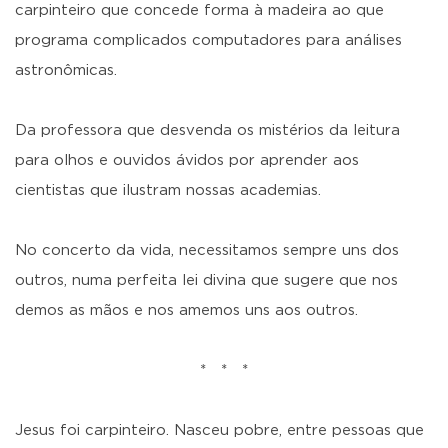
carpinteiro que concede forma à madeira ao que
programa complicados computadores para análises
astronômicas.
Da professora que desvenda os mistérios da leitura
para olhos e ouvidos ávidos por aprender aos
cientistas que ilustram nossas academias.
No concerto da vida, necessitamos sempre uns dos
outros, numa perfeita lei divina que sugere que nos
demos as mãos e nos amemos uns aos outros.
* * *
Jesus foi carpinteiro. Nasceu pobre, entre pessoas que