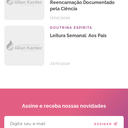
Reencarnação Documentado
pela Ciência
17/05/2026
DOUTRINA ESPIRITA
Leitura Semanal: Aos Pais
23/11/2024
Assine e receba
nossas novidades
ASSINAR