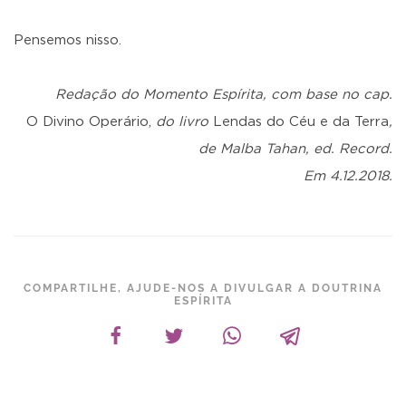
Pensemos nisso.
Redação do Momento Espírita, com base no cap.
O Divino Operário,
do livro
Lendas do Céu e da Terra
,
de Malba Tahan, ed. Record.
Em 4.12.2018.
COMPARTILHE, AJUDE-NOS A DIVULGAR A DOUTRINA
ESPÍRITA