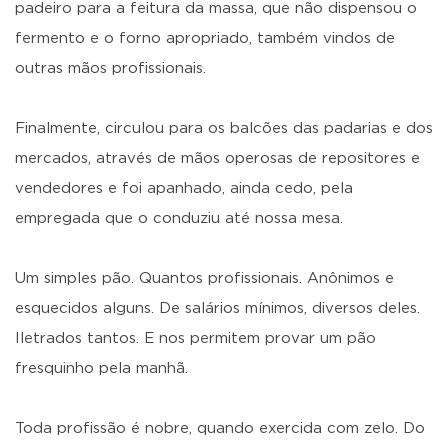
padeiro para a feitura da massa, que não dispensou o
fermento e o forno apropriado, também vindos de
outras mãos profissionais.
Finalmente, circulou para os balcões das padarias e dos
mercados, através de mãos operosas de repositores e
vendedores e foi apanhado, ainda cedo, pela
empregada que o conduziu até nossa mesa.
Um simples pão. Quantos profissionais. Anônimos e
esquecidos alguns. De salários mínimos, diversos deles.
Iletrados tantos. E nos permitem provar um pão
fresquinho pela manhã.
Toda profissão é nobre, quando exercida com zelo. Do