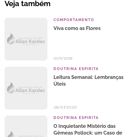
Veja também
COMPORTAMENTO
Viva como as Flores
01/11/2018
DOUTRINA ESPIRITA
Leitura Semanal: Lembranças
Úteis
28/07/2020
DOUTRINA ESPIRITA
O Inquietante Mistério das
Gêmeas Pollock: um Caso de