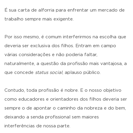
É sua carta de alforria para enfrentar um mercado de
trabalho sempre mais exigente.
Por isso mesmo, é comum interferirmos na escolha que
deveria ser exclusiva dos filhos. Entram em campo
várias considerações e não poderia faltar,
naturalmente, a questão da profissão mais vantajosa, a
que concede
status social
, aplauso público.
Contudo, toda profissão é nobre. E o nosso objetivo
como educadores e orientadores dos filhos deveria ser
sempre o de apontar o caminho da nobreza e do bem,
deixando a senda profissional sem maiores
interferências de nossa parte.