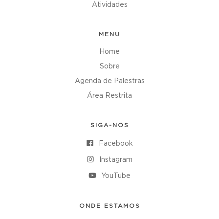
Atividades
MENU
Home
Sobre
Agenda de Palestras
Área Restrita
SIGA-NOS
Facebook
Instagram
YouTube
ONDE ESTAMOS