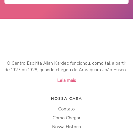
O Centro Espírita Allan Kardec funcionou, como tal, a partir
de 1927 ou 1928, quando chegou de Araraquara João Fusco...
Leia mais
NOSSA CASA
Contato
Como Chegar
Nossa História