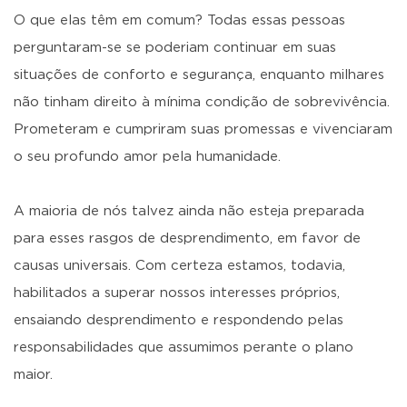
O que elas têm em comum? Todas essas pessoas
perguntaram-se se poderiam continuar em suas
situações de conforto e segurança, enquanto milhares
não tinham direito à mínima condição de sobrevivência.
Prometeram e cumpriram suas promessas e vivenciaram
o seu profundo amor pela humanidade.
A maioria de nós talvez ainda não esteja preparada
para esses rasgos de desprendimento, em favor de
causas universais. Com certeza estamos, todavia,
habilitados a superar nossos interesses próprios,
ensaiando desprendimento e respondendo pelas
responsabilidades que assumimos perante o plano
maior.