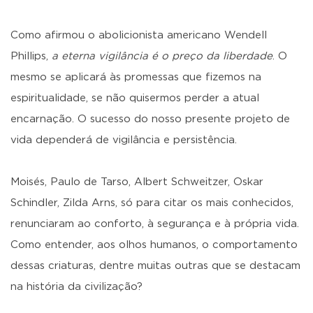
Como afirmou o abolicionista americano Wendell
Phillips,
a eterna vigilância é o preço da liberdade
. O
mesmo se aplicará às promessas que fizemos na
espiritualidade, se não quisermos perder a atual
encarnação. O sucesso do nosso presente projeto de
vida dependerá de vigilância e persistência.
Moisés, Paulo de Tarso, Albert Schweitzer, Oskar
Schindler, Zilda Arns, só para citar os mais conhecidos,
renunciaram ao conforto, à segurança e à própria vida.
Como entender, aos olhos humanos, o comportamento
dessas criaturas, dentre muitas outras que se destacam
na história da civilização?