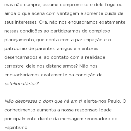
mas não cumpre, assume compromisso e dele foge ou
ainda o que acena com vantagem e somente cuida de
seus interesses. Ora, não nos enquadramos exatamente
nessas condições ao participarmos de complexo
planejamento, que conta com a participação e o
patrocínio de parentes, amigos e mentores
desencarnados e, ao contato com a realidade
terrestre, dele nos distanciarmos? Não nos
enquadraríamos exatamente na condição de
estelionatários?
Não desprezes o dom que há em ti
, alerta-nos Paulo. O
conhecimento aumenta a nossa responsabilidade,
principalmente diante da mensagem renovadora do
Espiritismo.