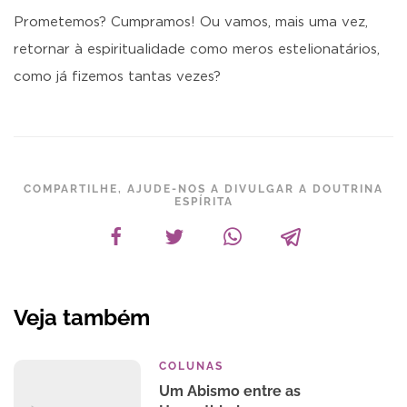
Prometemos? Cumpramos! Ou vamos, mais uma vez,
retornar à espiritualidade como meros estelionatários,
como já fizemos tantas vezes?
COMPARTILHE, AJUDE-NOS A DIVULGAR A DOUTRINA
ESPÍRITA
Veja também
COLUNAS
Um Abismo entre as