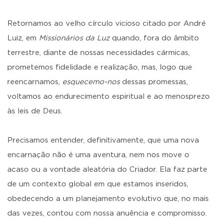
Retornamos ao velho círculo vicioso citado por André
Luiz, em
Missionários da Luz
quando, fora do âmbito
terrestre, diante de nossas necessidades cármicas,
prometemos fidelidade e realização, mas, logo que
reencarnamos,
esquecemo-nos
dessas promessas,
voltamos ao endurecimento espiritual e ao menosprezo
às leis de Deus.
Precisamos entender, definitivamente, que uma nova
encarnação não é uma aventura, nem nos move o
acaso ou a vontade aleatória do Criador. Ela faz parte
de um contexto global em que estamos inseridos,
obedecendo a um planejamento evolutivo que, no mais
das vezes, contou com nossa anuência e compromisso.