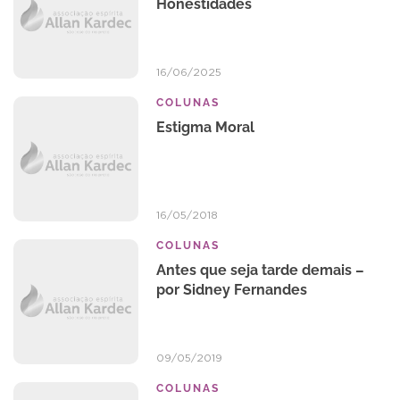
Honestidades
16/06/2025
COLUNAS
Estigma Moral
16/05/2018
COLUNAS
Antes que seja tarde demais –
por Sidney Fernandes
09/05/2019
COLUNAS