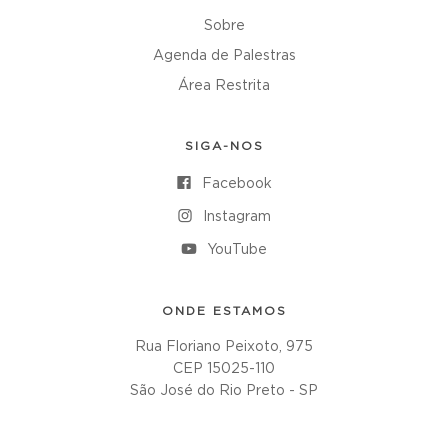
Sobre
Agenda de Palestras
Área Restrita
SIGA-NOS
Facebook
Instagram
YouTube
ONDE ESTAMOS
Rua Floriano Peixoto, 975
CEP 15025-110
São José do Rio Preto - SP