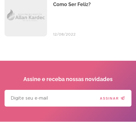
Como Ser Feliz?
12/08/2022
Assine e receba
nossas novidades
ASSINAR