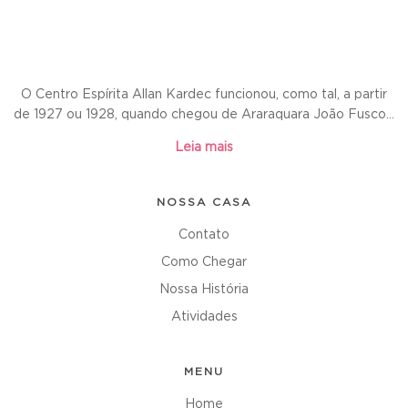
O Centro Espírita Allan Kardec funcionou, como tal, a partir
de 1927 ou 1928, quando chegou de Araraquara João Fusco...
Leia mais
NOSSA CASA
Contato
Como Chegar
Nossa História
Atividades
MENU
Home