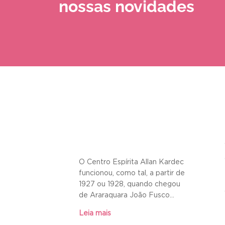
nossas novidades
O Centro Espírita Allan Kardec
funcionou, como tal, a partir de
1927 ou 1928, quando chegou
de Araraquara João Fusco...
Leia mais