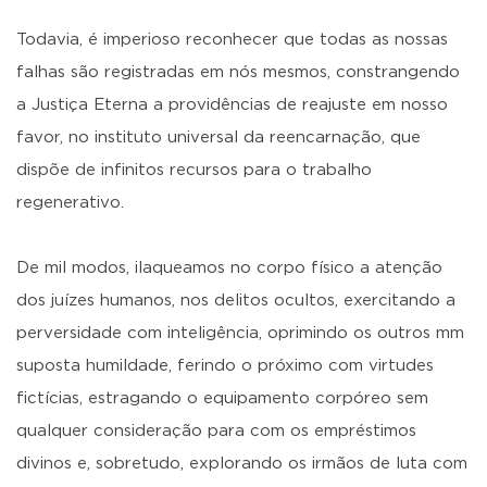
Todavia, é imperioso reconhecer que todas as nossas
falhas são registradas em nós mesmos, constrangendo
a Justiça Eterna a providências de reajuste em nosso
favor, no instituto universal da reencarnação, que
dispõe de infinitos recursos para o trabalho
regenerativo.
De mil modos, ilaqueamos no corpo físico a atenção
dos juízes humanos, nos delitos ocultos, exercitando a
perversidade com inteligência, oprimindo os outros mm
suposta humildade, ferindo o próximo com virtudes
fictícias, estragando o equipamento corpóreo sem
qualquer consideração para com os empréstimos
divinos e, sobretudo, explorando os irmãos de luta com