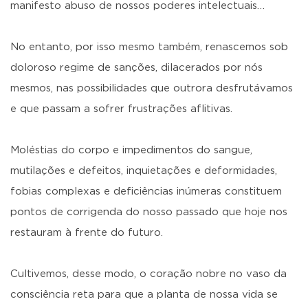
manifesto abuso de nossos poderes intelectuais…
No entanto, por isso mesmo também, renascemos sob
doloroso regime de sanções, dilacerados por nós
mesmos, nas possibilidades que outrora desfrutávamos
e que passam a sofrer frustrações aflitivas.
Moléstias do corpo e impedimentos do sangue,
mutilações e defeitos, inquietações e deformidades,
fobias complexas e deficiências inúmeras constituem
pontos de corrigenda do nosso passado que hoje nos
restauram à frente do futuro.
Cultivemos, desse modo, o coração nobre no vaso da
consciência reta para que a planta de nossa vida se