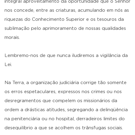
integral aproveitamento da oportunidade que o Senhor
nos concede, entre as criaturas, acumulando em nós as
riquezas do Conhecimento Superior e os tesouros da
sublimação pelo aprimoramento de nossas qualidades
morais.
Lembremo-nos de que nunca iludiremos a vigilância da
Lei.
Na Terra, a organização judiciária corrige tão somente
os erros espetaculares, expressos nos crimes ou nos
desregramentos que compelem os missionários da
ordem a drásticas atitudes, segregando a delinqüência
na penitenciária ou no hospital, derradeiros limites do
desequilíbrio a que se acolhem os trânsfugas sociais.