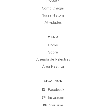
Contato
Como Chegar
Nossa História
Atividades
MENU
Home
Sobre
Agenda de Palestras
Área Restrita
SIGA-NOS
Facebook
Instagram
YouTube