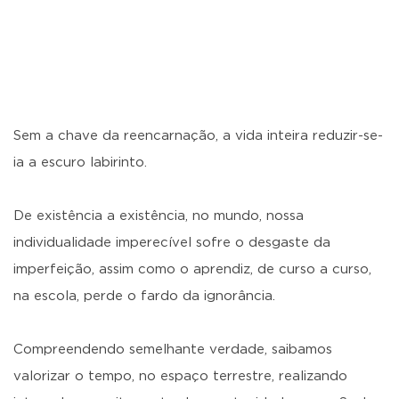
Sem a chave da reencarnação, a vida inteira reduzir-se-
ia a escuro labirinto.
De existência a existência, no mundo, nossa
individualidade imperecível sofre o desgaste da
imperfeição, assim como o aprendiz, de curso a curso,
na escola, perde o fardo da ignorância.
Compreendendo semelhante verdade, saibamos
valorizar o tempo, no espaço terrestre, realizando