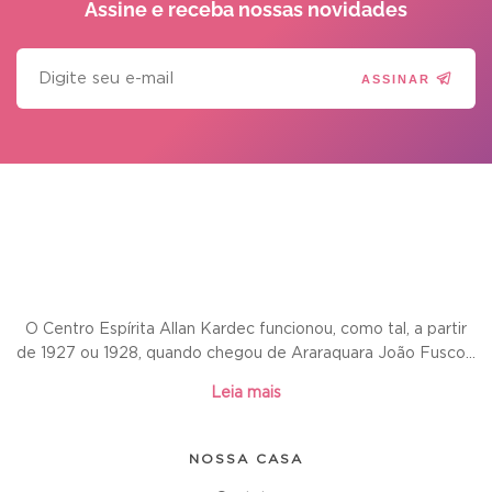
Assine e receba
nossas novidades
ASSINAR
O Centro Espírita Allan Kardec funcionou, como tal, a partir
de 1927 ou 1928, quando chegou de Araraquara João Fusco...
Leia mais
NOSSA CASA