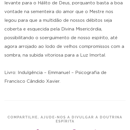
levante para o Hálito de Deus, porquanto basta a boa
vontade na sementeira do amor que o Mestre nos
legou para que a multidão de nossos débitos seja
coberta e esquecida pela Divina Misericórdia,
possibilitando o soerguimento de nosso espírito, até
agora arrojado ao lodo de velhos compromissos com a
sombra, na subida vitoriosa para a Luz Imortal.
Livro: Indulgência – Emmanuel – Psicografia de
Francisco Cândido Xavier.
COMPARTILHE, AJUDE-NOS A DIVULGAR A DOUTRINA
ESPÍRITA