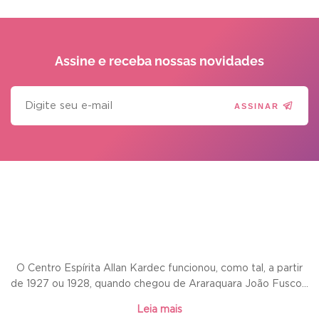
Assine e receba
nossas novidades
ASSINAR
O Centro Espírita Allan Kardec funcionou, como tal, a partir
de 1927 ou 1928, quando chegou de Araraquara João Fusco...
Leia mais