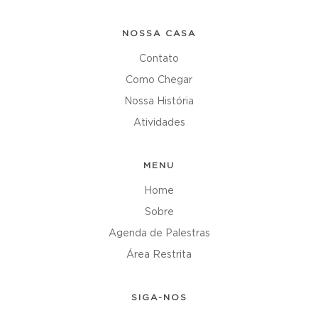
NOSSA CASA
Contato
Como Chegar
Nossa História
Atividades
MENU
Home
Sobre
Agenda de Palestras
Área Restrita
SIGA-NOS