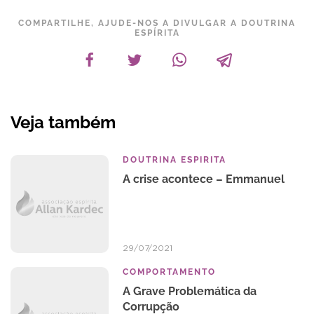
COMPARTILHE, AJUDE-NOS A DIVULGAR A DOUTRINA
ESPÍRITA
Veja também
DOUTRINA ESPIRITA
A crise acontece – Emmanuel
29/07/2021
COMPORTAMENTO
A Grave Problemática da
Corrupção