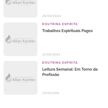
25/09/2024
DOUTRINA ESPIRITA
Trabalhos Espirituais Pagos
21/09/2024
DOUTRINA ESPIRITA
Leitura Semanal: Em Torno da
Profissão
23/01/2019