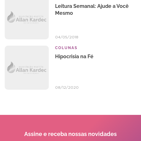
Leitura Semanal: Ajude a Você
Mesmo
04/05/2018
COLUNAS
Hipocrisia na Fé
08/12/2020
Assine e receba
nossas novidades