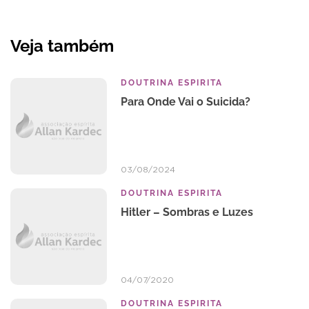
Veja também
DOUTRINA ESPIRITA
Para Onde Vai o Suicida?
03/08/2024
DOUTRINA ESPIRITA
Hitler – Sombras e Luzes
04/07/2020
DOUTRINA ESPIRITA