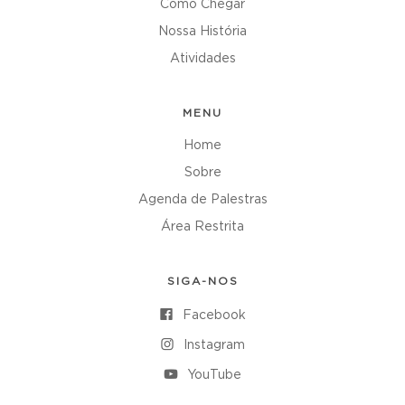
Como Chegar
Nossa História
Atividades
MENU
Home
Sobre
Agenda de Palestras
Área Restrita
SIGA-NOS
Facebook
Instagram
YouTube