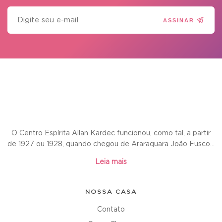
ASSINAR
O Centro Espírita Allan Kardec funcionou, como tal, a partir
de 1927 ou 1928, quando chegou de Araraquara João Fusco...
Leia mais
NOSSA CASA
Contato