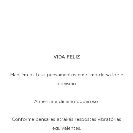
VIDA FELIZ
Mantém os teus pensamentos em ritmo de saúde e
otimismo.
A mente é dínamo poderoso.
Conforme pensares atrairás respostas vibratórias
equivalentes.