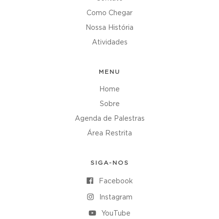
Como Chegar
Nossa História
Atividades
MENU
Home
Sobre
Agenda de Palestras
Área Restrita
SIGA-NOS
Facebook
Instagram
YouTube