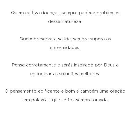
Quem cultiva doenças, sempre padece problemas
dessa natureza.
Quem preserva a saúde, sempre supera as
enfermidades.
Pensa corretamente e serás inspirado por Deus a
encontrar as soluções melhores.
O pensamento edificante e bom é também uma oração
sem palavras, que se faz sempre ouvida.