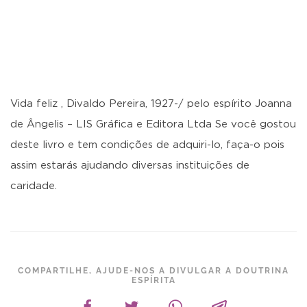
Vida feliz , Divaldo Pereira, 1927-/ pelo espírito Joanna
de Ângelis – LIS Gráfica e Editora Ltda Se você gostou
deste livro e tem condições de adquiri-lo, faça-o pois
assim estarás ajudando diversas instituições de
caridade.
COMPARTILHE, AJUDE-NOS A DIVULGAR A DOUTRINA
ESPÍRITA