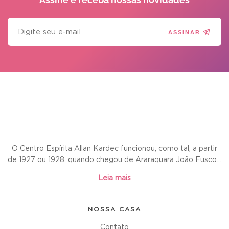
ASSINAR
O Centro Espírita Allan Kardec funcionou, como tal, a partir
de 1927 ou 1928, quando chegou de Araraquara João Fusco...
Leia mais
NOSSA CASA
Contato