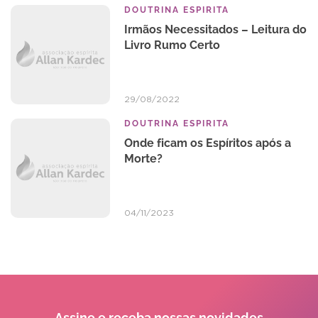
DOUTRINA ESPIRITA
Irmãos Necessitados – Leitura do
Livro Rumo Certo
29/08/2022
DOUTRINA ESPIRITA
Onde ficam os Espíritos após a
Morte?
04/11/2023
Assine e receba
nossas novidades