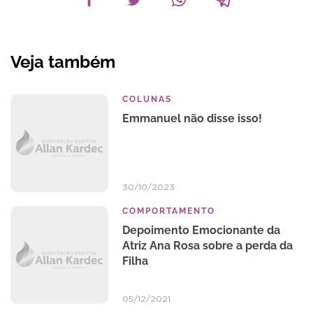
Veja também
COLUNAS
Emmanuel não disse isso!
30/10/2023
COMPORTAMENTO
Depoimento Emocionante da
Atriz Ana Rosa sobre a perda da
Filha
05/12/2021