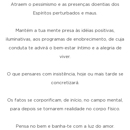
Atraem o pessimismo e as presenças doentias dos
Espíritos perturbados e maus.
Mantém a tua mente presa às idéias positivas,
iluminativas, aos programas de enobrecimento, de cuja
conduta te advirá o bem-estar íntimo e a alegria de
viver.
O que pensares com insistência, hoje ou mais tarde se
concretizará.
Os fatos se corporificam, de início, no campo mental,
para depois se tornarem realidade no corpo físico.
Pensa no bem e banha-te com a luz do amor.