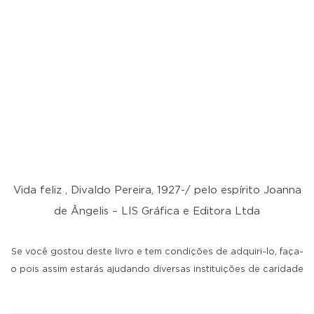
Vida feliz , Divaldo Pereira, 1927-/ pelo espírito Joanna
de Ângelis – LIS Gráfica e Editora Ltda
Se você gostou deste livro e tem condições de adquiri-lo, faça-
o pois assim estarás ajudando diversas instituições de caridade