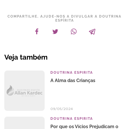
COMPARTILHE, AJUDE-NOS A DIVULGAR A DOUTRINA
ESPÍRITA
Veja também
DOUTRINA ESPIRITA
A Alma das Crianças
09/05/2024
DOUTRINA ESPIRITA
Por que os Vícios Prejudicam o