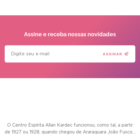
Assine e receba
nossas novidades
ASSINAR
O Centro Espírita Allan Kardec funcionou, como tal, a partir
de 1927 ou 1928, quando chegou de Araraquara João Fusco...