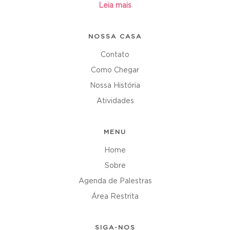
Leia mais
NOSSA CASA
Contato
Como Chegar
Nossa História
Atividades
MENU
Home
Sobre
Agenda de Palestras
Área Restrita
SIGA-NOS