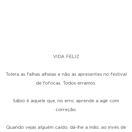
VIDA FELIZ
Tolera as falhas alheias e não as apresentes no festival
de fofocas. Todos erramos.
Sábio é aquele que, no erro, aprende a agir com
correção.
Quando vejas alguém caído, dá-lhe a mão, ao invés de