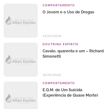
COMPORTAMENTO
O Jovem e o Uso de Drogas
23/02/2026
DOUTRINA ESPIRITA
Cavalo, quarenta e um – Richard
Simonetti
30/10/2020
COMPORTAMENTO
E.Q.M. de Um Suicida
(Experiência de Quase Morte)