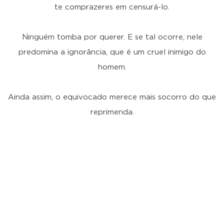
te comprazeres em censurá-lo.
Ninguém tomba por querer. E se tal ocorre, nele
predomina a ignorância, que é um cruel inimigo do
homem.
Ainda assim, o equivocado merece mais socorro do que
reprimenda.