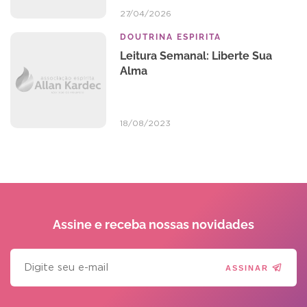
27/04/2026
DOUTRINA ESPIRITA
Leitura Semanal: Liberte Sua
Alma
18/08/2023
Assine e receba
nossas novidades
ASSINAR