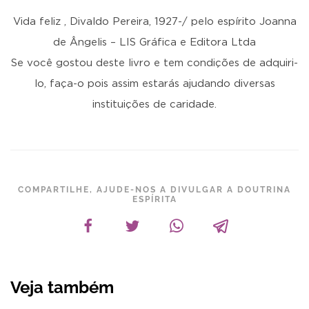
Vida feliz , Divaldo Pereira, 1927-/ pelo espírito Joanna
de Ângelis – LIS Gráfica e Editora Ltda
Se você gostou deste livro e tem condições de adquiri-
lo, faça-o pois assim estarás ajudando diversas
instituições de caridade.
COMPARTILHE, AJUDE-NOS A DIVULGAR A DOUTRINA
ESPÍRITA
Veja também