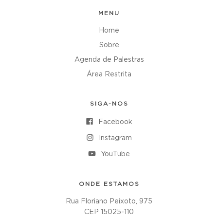
MENU
Home
Sobre
Agenda de Palestras
Área Restrita
SIGA-NOS
Facebook
Instagram
YouTube
ONDE ESTAMOS
Rua Floriano Peixoto, 975
CEP 15025-110