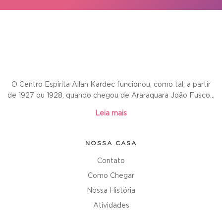
O Centro Espírita Allan Kardec funcionou, como tal, a partir
de 1927 ou 1928, quando chegou de Araraquara João Fusco...
Leia mais
NOSSA CASA
Contato
Como Chegar
Nossa História
Atividades