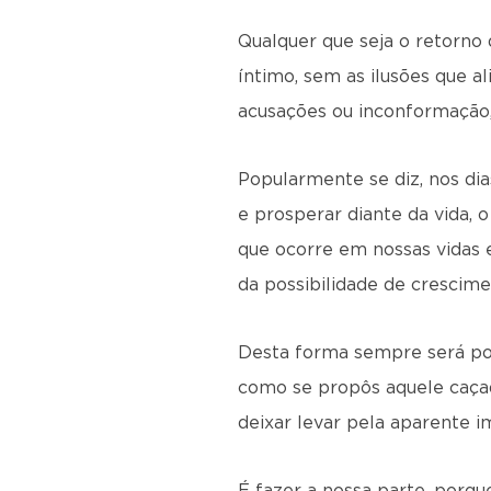
Qualquer que seja o retorno 
íntimo, sem as ilusões que 
acusações ou inconformação,
Popularmente se diz, nos dia
e prosperar diante da vida, 
que ocorre em nossas vidas 
da possibilidade de crescime
Desta forma sempre será poss
como se propôs aquele caçad
deixar levar pela aparente im