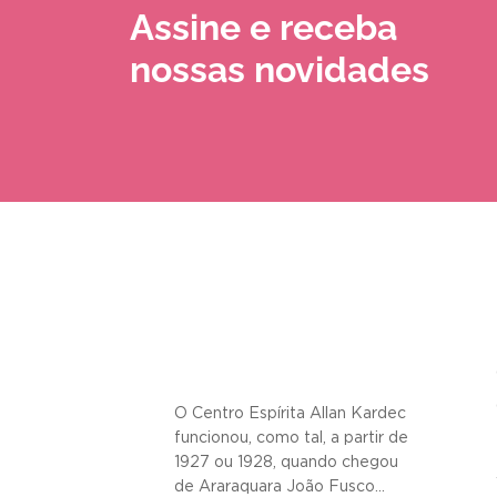
Assine e receba
nossas novidades
O Centro Espírita Allan Kardec
funcionou, como tal, a partir de
1927 ou 1928, quando chegou
de Araraquara João Fusco...