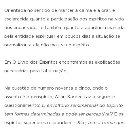
Orientada no sentido de manter a calma e a orar, e
esclarecida quanto à participação dos espíritos na vida
dos encarnados, e também quanto à aparência mantida
pela entidade espiritual, em poucos dias a situação se
normalizou e ela não mais viu o espírito.
Em O Livro dos Espíritos encontramos as explicações
necessárias para tal situação.
Na questão de número noventa e cinco, onde o
assunto é o perispírito, Allan Kardec faz o seguinte
questionamento:
O envoltório semimaterial do Espírito
tem formas determinadas e pode ser perceptível?
E os
espíritos superiores respondem:
– Sim, tem a forma que