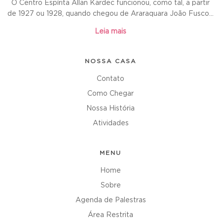
O Centro Espírita Allan Kardec funcionou, como tal, a partir
de 1927 ou 1928, quando chegou de Araraquara João Fusco...
Leia mais
NOSSA CASA
Contato
Como Chegar
Nossa História
Atividades
MENU
Home
Sobre
Agenda de Palestras
Área Restrita