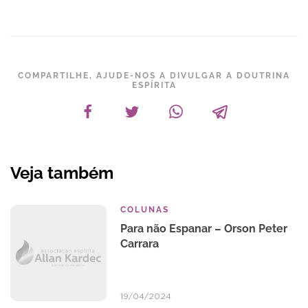
COMPARTILHE, AJUDE-NOS A DIVULGAR A DOUTRINA
ESPÍRITA
Veja também
COLUNAS
Para não Espanar – Orson Peter
Carrara
19/04/2024