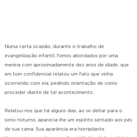
Numa certa ocasião, durante o trabalho de
evangelização infantil, fomos abordados por uma
menina com aproximadamente dez anos de idade, que
em tom confidencial relatou um fato que vinha
ocorrendo com ela, pedindo orientação de como
proceder diante de tal acontecimento.
Relatou-nos que há alguns dias, ao se deitar para o
sono noturno, aparecia-lhe um espírito sentado aos pés
de sua cama. Sua aparência era horripilante.