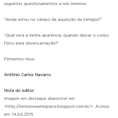
seguintes questionamentos a nós mesmos:
“Ainda estou no campo da aquisição de inimigos?”
“Qual será a minha aparência, quando deixar o corpo
físico pela desencarnação?”
Pensemos nisso.
Antônio Carlos Navarro
Nota do editor:
Imagem em destaque disponível em
<http://kenneneashespace.blogspot.com.br/>. Acesso
em: 14JUL2015.