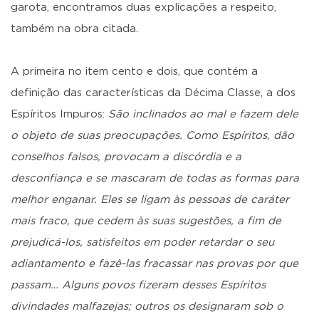
garota, encontramos duas explicações a respeito,
também na obra citada.
A primeira no item cento e dois, que contém a
definição das características da Décima Classe, a dos
Espíritos Impuros:
São inclinados ao mal e fazem dele
o objeto de suas preocupações. Como Espíritos, dão
conselhos falsos, provocam a discórdia e a
desconfiança e se mascaram de todas as formas para
melhor enganar. Eles se ligam às pessoas de caráter
mais fraco, que cedem às suas sugestões, a fim de
prejudicá-los, satisfeitos em poder retardar o seu
adiantamento e fazê-las fracassar nas provas por que
passam… Alguns povos fizeram desses Espíritos
divindades malfazejas; outros os designaram sob o