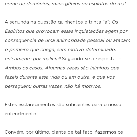
nome de demônios, maus gênios ou espíritos do mal.
A segunda na questão quinhentos e trinta “a”:
Os
Espíritos que provocam essas inquietações agem por
consequência de uma animosidade pessoal ou atacam
o primeiro que chega, sem motivo determinado,
unicamente por malícia?
Seguindo-se a resposta:
–
Ambos os casos. Algumas vezes são inimigos que
fazeis durante essa vida ou em outra, e que vos
perseguem; outras vezes, não há motivos.
Estes esclarecimentos são suficientes para o nosso
entendimento.
Convém, por último, diante de tal fato, fazermos os