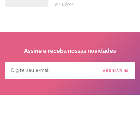
21/11/2019
Assine e receba
nossas novidades
ASSINAR