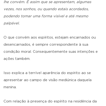
lhe convém. É assim que se apresentam, algumas
vezes, nos sonhos, ou quando estais acordados,
podendo tomar uma forma visível e até mesmo
palpável.
O que convém aos espíritos, estejam encarnados ou
desencarnados, é sempre correspondente à sua
condição moral. Consequentemente suas intenções e
ações também.
Isso explica a terrível aparência do espírito ao se
apresentar ao campo de visão mediúnica daquela
menina.
Com relação à presença do espírito na residência da