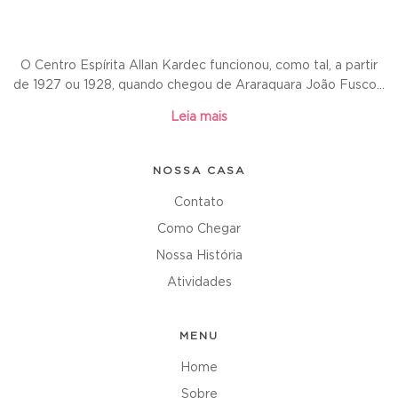
O Centro Espírita Allan Kardec funcionou, como tal, a partir
de 1927 ou 1928, quando chegou de Araraquara João Fusco...
Leia mais
NOSSA CASA
Contato
Como Chegar
Nossa História
Atividades
MENU
Home
Sobre