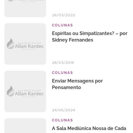
26/03/2022
COLUNAS
Espíritas ou Simpatizantes? – por
Sidney Fernandes
28/03/2019
COLUNAS
Enviar Mensagens por
Pensamento
24/06/2024
COLUNAS
A Sala Mediúnica Nossa de Cada