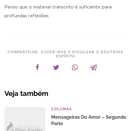
Penso que o material transcrito é suficiente para
profundas reflexões.
COMPARTILHE, AJUDE-NOS A DIVULGAR A DOUTRINA
ESPÍRITA
Veja também
COLUNAS
Mensageiras Do Amor – Segunda
Parte