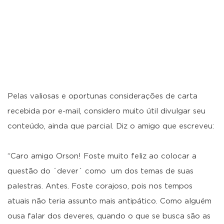
Pelas valiosas e oportunas considerações de carta
recebida por e-mail, considero muito útil divulgar seu
conteúdo, ainda que parcial. Diz o amigo que escreveu:
“Caro amigo Orson! Foste muito feliz ao colocar a
questão do ´dever´ como um dos temas de suas
palestras. Antes. Foste corajoso, pois nos tempos
atuais não teria assunto mais antipático. Como alguém
ousa falar dos deveres, quando o que se busca são as