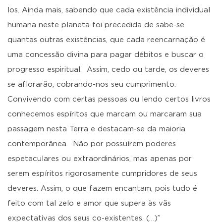
los. Ainda mais, sabendo que cada existência individual
humana neste planeta foi precedida de sabe-se
quantas outras existências, que cada reencarnação é
uma concessão divina para pagar débitos e buscar o
progresso espiritual. Assim, cedo ou tarde, os deveres
se aflorarão, cobrando-nos seu cumprimento.
Convivendo com certas pessoas ou lendo certos livros
conhecemos espíritos que marcam ou marcaram sua
passagem nesta Terra e destacam-se da maioria
contemporânea. Não por possuírem poderes
espetaculares ou extraordinários, mas apenas por
serem espíritos rigorosamente cumpridores de seus
deveres. Assim, o que fazem encantam, pois tudo é
feito com tal zelo e amor que supera às vãs
expectativas dos seus co-existentes. (…)”