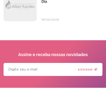
Dia
19/04/2024
Assine e receba
nossas novidades
ASSINAR