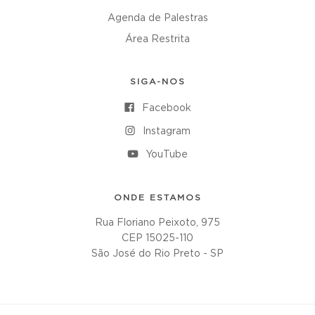
Agenda de Palestras
Área Restrita
SIGA-NOS
Facebook
Instagram
YouTube
ONDE ESTAMOS
Rua Floriano Peixoto, 975
CEP 15025-110
São José do Rio Preto - SP