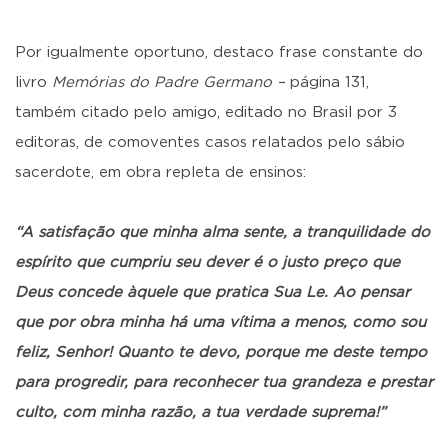
Por igualmente oportuno, destaco frase constante do
livro
Memórias do Padre Germano –
página 131,
também citado pelo amigo, editado no Brasil por 3
editoras, de comoventes casos relatados pelo sábio
sacerdote, em obra repleta de ensinos:
“A satisfação que minha alma sente, a tranquilidade do
espírito que cumpriu seu dever é o justo preço que
Deus concede àquele que pratica Sua Le. Ao pensar
que por obra minha há uma vítima a menos, como sou
feliz, Senhor! Quanto te devo, porque me deste tempo
para progredir, para reconhecer tua grandeza e prestar
culto, com minha razão, a tua verdade suprema!”