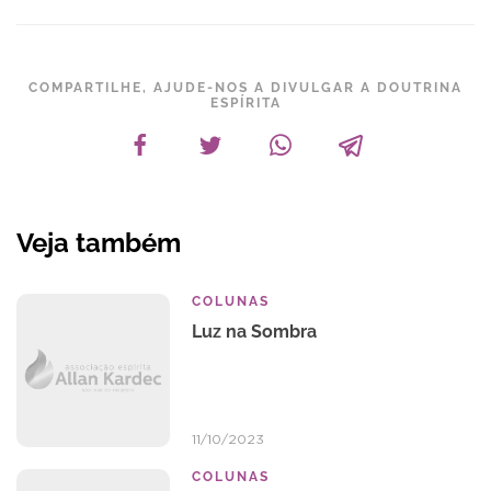
COMPARTILHE, AJUDE-NOS A DIVULGAR A DOUTRINA
ESPÍRITA
Veja também
COLUNAS
Luz na Sombra
11/10/2023
COLUNAS