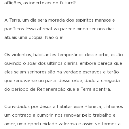
aflições, as incertezas do futuro?
A Terra, um dia será morada dos espíritos mansos e
pacíficos. Essa afirmativa parece ainda ser nos dias
atuais uma utopia. Não o é!
Os violentos, habitantes temporários desse orbe, estão
ouvindo o soar dos últimos clarins, embora pareça que
eles sejam senhores são na verdade escravos e terão
que renovar-se ou partir desse orbe, dado a chegada
do período de Regeneração que a Terra adentra.
Convidados por Jesus a habitar esse Planeta, tínhamos
um contrato a cumprir, nos renovar pelo trabalho e
amor, uma oportunidade valorosa e assim voltarmos a