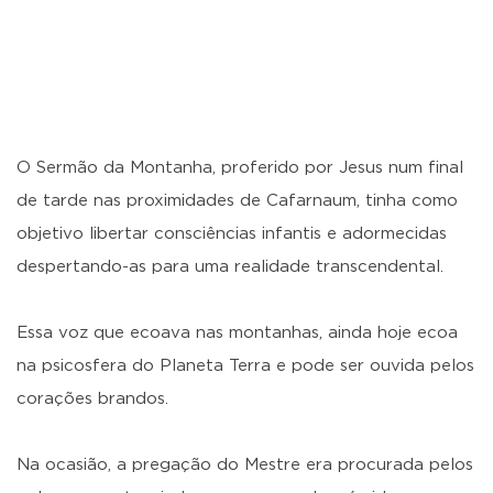
O Sermão da Montanha, proferido por Jesus num final
de tarde nas proximidades de Cafarnaum, tinha como
objetivo libertar consciências infantis e adormecidas
despertando-as para uma realidade transcendental.
Essa voz que ecoava nas montanhas, ainda hoje ecoa
na psicosfera do Planeta Terra e pode ser ouvida pelos
corações brandos.
Na ocasião, a pregação do Mestre era procurada pelos