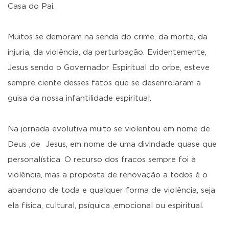
Casa do Pai.
Muitos se demoram na senda do crime, da morte, da
injuria, da violência, da perturbação. Evidentemente,
Jesus sendo o Governador Espiritual do orbe, esteve
sempre ciente desses fatos que se desenrolaram a
guisa da nossa infantilidade espiritual.
Na jornada evolutiva muito se violentou em nome de
Deus ,de Jesus, em nome de uma divindade quase que
personalística. O recurso dos fracos sempre foi à
violência, mas a proposta de renovação a todos é o
abandono de toda e qualquer forma de violência, seja
ela física, cultural, psíquica ,emocional ou espiritual.