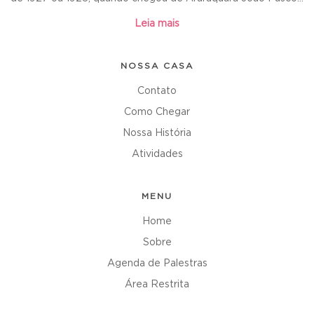
Leia mais
NOSSA CASA
Contato
Como Chegar
Nossa História
Atividades
MENU
Home
Sobre
Agenda de Palestras
Área Restrita