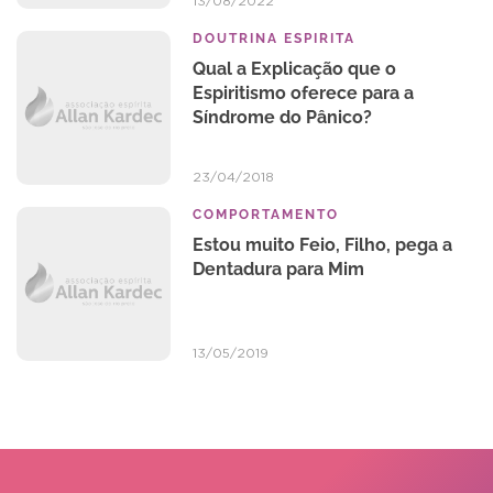
13/08/2022
DOUTRINA ESPIRITA
Qual a Explicação que o
Espiritismo oferece para a
Síndrome do Pânico?
23/04/2018
COMPORTAMENTO
Estou muito Feio, Filho, pega a
Dentadura para Mim
13/05/2019