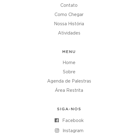
Contato
Como Chegar
Nossa História
Atividades
MENU
Home
Sobre
Agenda de Palestras
Área Restrita
SIGA-NOS
Facebook
Instagram