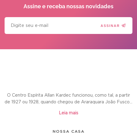
Assine e receba
nossas novidades
ASSINAR
O Centro Espírita Allan Kardec funcionou, como tal, a partir
de 1927 ou 1928, quando chegou de Araraquara João Fusco...
Leia mais
NOSSA CASA