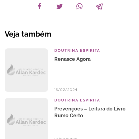
Veja também
DOUTRINA ESPIRITA
Renasce Agora
16/02/2024
DOUTRINA ESPIRITA
Prevenções – Leitura do Livro
Rumo Certo