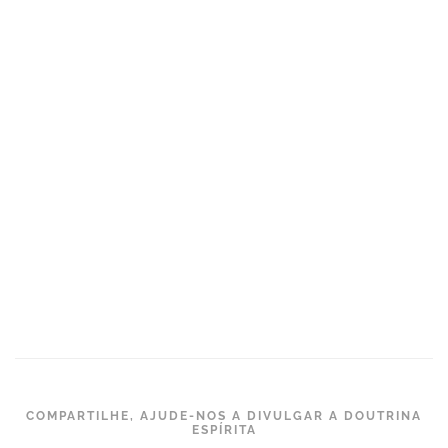
COMPARTILHE, AJUDE-NOS A DIVULGAR A DOUTRINA
ESPÍRITA