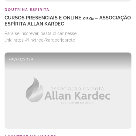
DOUTRINA ESPIRITA
CURSOS PRESENCIAIS E ONLINE 2025 – ASSOCIAÇÃO
ESPÍRITA ALLAN KARDEC
Para se inscrever, basta clicar nesse
link: https://linktr.ee/kardecriopreto
06/03/2024