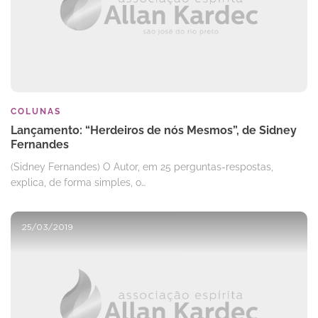
COLUNAS
Lançamento: “Herdeiros de nós Mesmos”, de Sidney
Fernandes
(Sidney Fernandes) O Autor, em 25 perguntas-respostas,
explica, de forma simples, o…
25/03/2019