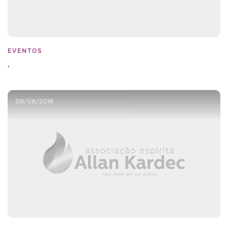
EVENTOS
.
08/08/2018