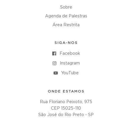
Sobre
Agenda de Palestras
Área Restrita
SIGA-NOS
Facebook
Instagram
YouTube
ONDE ESTAMOS
Rua Floriano Peixoto, 975
CEP 15025-110
São José do Rio Preto - SP