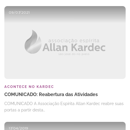
09/07/2021
ACONTECE NO KARDEC
COMUNICADO: Reabertura das Atividades
COMUNICADO A Associação Espírita Allan Kardec reabre suas
portas a partir desta…
17/04/2019