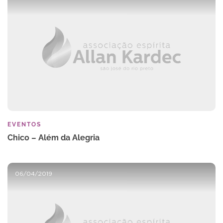
EVENTOS
Chico – Além da Alegria
06/04/2019