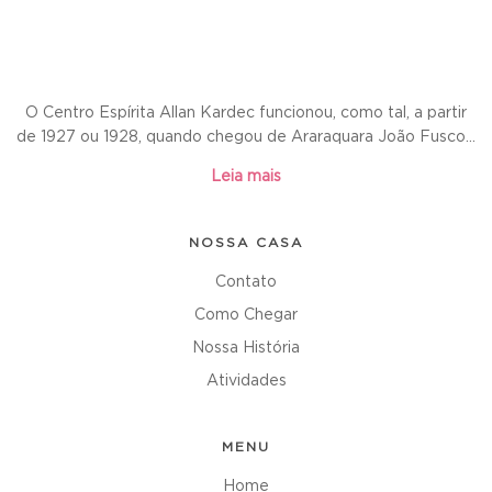
O Centro Espírita Allan Kardec funcionou, como tal, a partir
de 1927 ou 1928, quando chegou de Araraquara João Fusco...
Leia mais
NOSSA CASA
Contato
Como Chegar
Nossa História
Atividades
MENU
Home