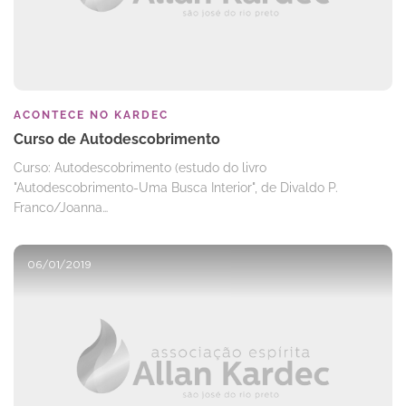
ACONTECE NO KARDEC
Curso de Autodescobrimento
Curso: Autodescobrimento (estudo do livro
"Autodescobrimento-Uma Busca Interior", de Divaldo P.
Franco/Joanna…
06/01/2019