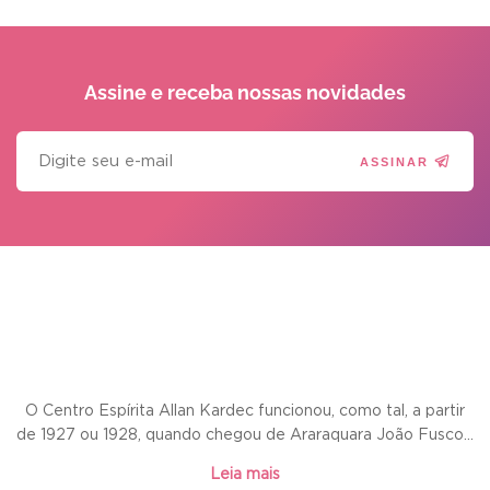
Assine e receba
nossas novidades
ASSINAR
O Centro Espírita Allan Kardec funcionou, como tal, a partir
de 1927 ou 1928, quando chegou de Araraquara João Fusco...
Leia mais