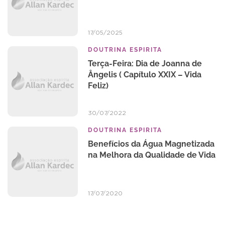
17/05/2025
DOUTRINA ESPIRITA
Terça-Feira: Dia de Joanna de
Ângelis ( Capítulo XXIX – Vida
Feliz)
30/07/2022
DOUTRINA ESPIRITA
Benefícios da Água Magnetizada
na Melhora da Qualidade de Vida
17/07/2020