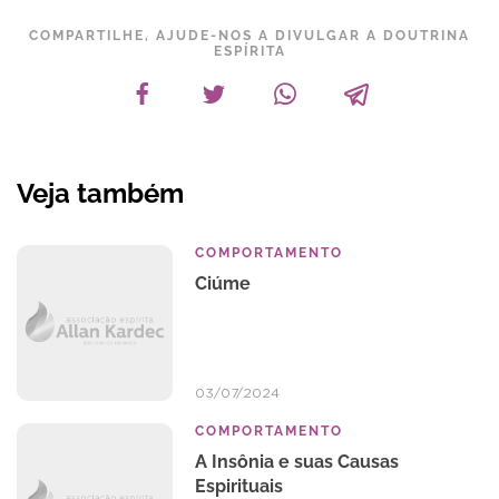
COMPARTILHE, AJUDE-NOS A DIVULGAR A DOUTRINA
ESPÍRITA
Veja também
COMPORTAMENTO
Ciúme
03/07/2024
COMPORTAMENTO
A Insônia e suas Causas
Espirituais