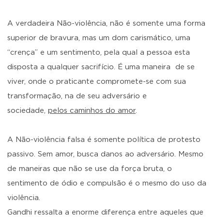
A verdadeira Não-violência, não é somente uma forma
superior de bravura, mas um dom carismático, uma
“crença” e um sentimento, pela qual a pessoa esta
disposta a qualquer sacrifício. É uma maneira de se
viver, onde o praticante compromete-se com sua
transformação, na de seu adversário e
sociedade,
pelos caminhos do amor
.
A Não-violência falsa é somente política de protesto
passivo. Sem amor, busca danos ao adversário. Mesmo
de maneiras que não se use da força bruta, o
sentimento de ódio e compulsão é o mesmo do uso da
violência.
Gandhi ressalta a enorme diferença entre aqueles que