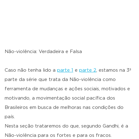
Não-violência: Verdadeira e Falsa
Caso não tenha lido a
parte 1
e
parte 2
, estamos na 3ª
parte da série que trata da Não-violência como
ferramenta de mudanças e ações sociais, motivados e
motivando, a movimentação social pacífica dos
Brasileiros em busca de melhoras nas condições do
país.
Nesta seção trataremos do que, segundo Gandhi, é a
Não-violência para os fortes e para os fracos.