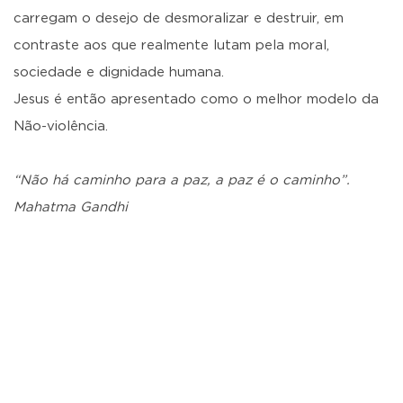
carregam o desejo de desmoralizar e destruir, em
contraste aos que realmente lutam pela moral,
sociedade e dignidade humana.
Jesus é então apresentado como o melhor modelo da
Não-violência.
“Não há caminho para a paz, a paz é o caminho”.
Mahatma Gandhi