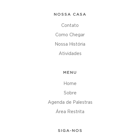
NOSSA CASA
Contato
Como Chegar
Nossa História
Atividades
MENU
Home
Sobre
Agenda de Palestras
Área Restrita
SIGA-NOS