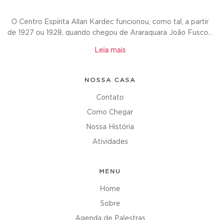
O Centro Espírita Allan Kardec funcionou, como tal, a partir
de 1927 ou 1928, quando chegou de Araraquara João Fusco...
Leia mais
NOSSA CASA
Contato
Como Chegar
Nossa História
Atividades
MENU
Home
Sobre
Agenda de Palestras