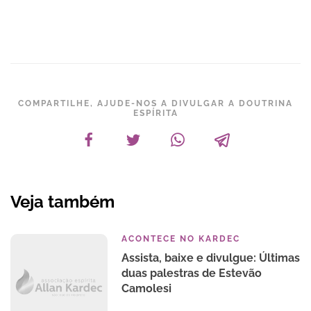
COMPARTILHE, AJUDE-NOS A DIVULGAR A DOUTRINA
ESPÍRITA
Veja também
ACONTECE NO KARDEC
Assista, baixe e divulgue: Últimas
duas palestras de Estevão
Camolesi