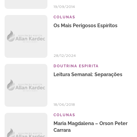
19/09/2014
COLUNAS
Os Mais Perigosos Espíritos
28/12/2024
DOUTRINA ESPIRITA
Leitura Semanal: Separações
18/06/2018
COLUNAS
Maria Magdalena – Orson Peter
Carrara