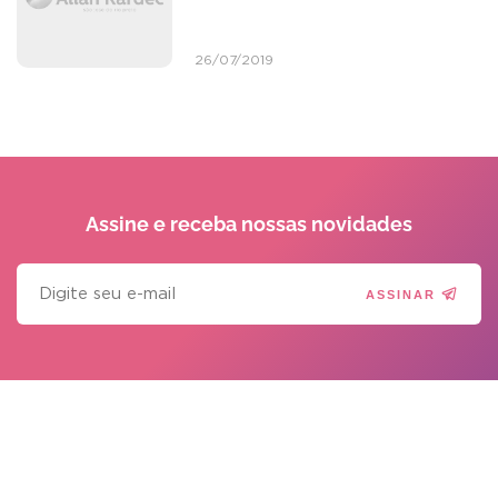
26/07/2019
Assine e receba
nossas novidades
ASSINAR