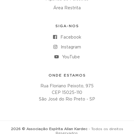
Área Restrita
SIGA-NOS
Facebook
Instagram
YouTube
ONDE ESTAMOS
Rua Floriano Peixoto, 975
CEP 15025-110
São José do Rio Preto - SP
2026 © Associação Espírita Allan Kardec
- Todos os direitos
Reservados.