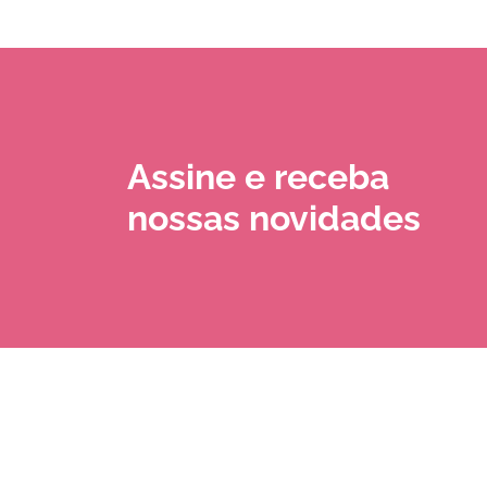
Assine e receba
nossas novidades