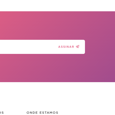
ASSINAR
OS
ONDE ESTAMOS