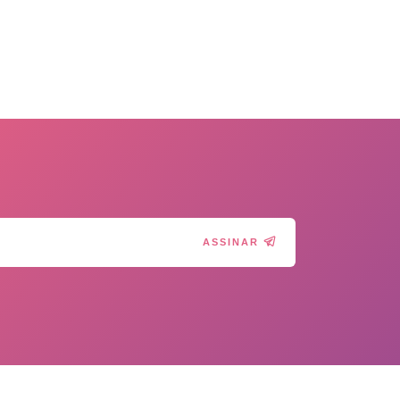
ASSINAR