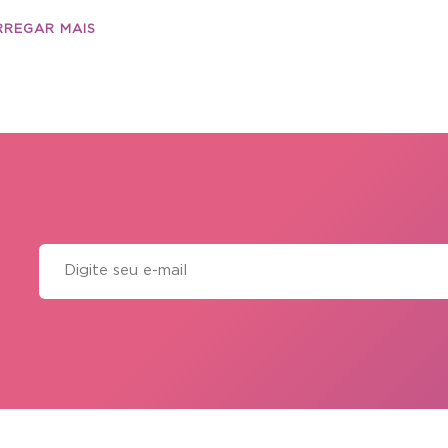
RREGAR MAIS