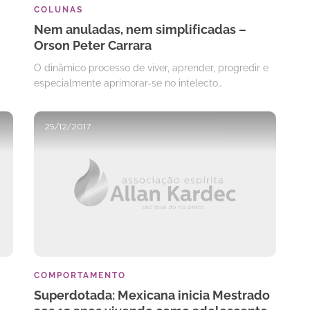
COLUNAS
Nem anuladas, nem simplificadas –
Orson Peter Carrara
O dinâmico processo de viver, aprender, progredir e
especialmente aprimorar-se no intelecto…
25/12/2017
COMPORTAMENTO
Superdotada: Mexicana inicia Mestrado