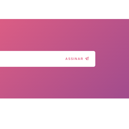
ASSINAR