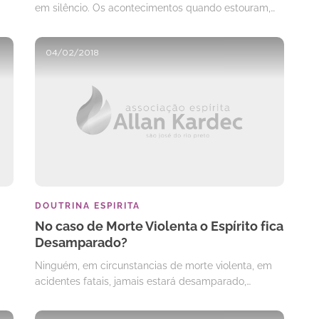
em silêncio. Os acontecimentos quando estouram,…
04/02/2018
DOUTRINA ESPIRITA
No caso de Morte Violenta o Espírito fica
Desamparado?
Ninguém, em circunstancias de morte violenta, em
acidentes fatais, jamais estará desamparado,…