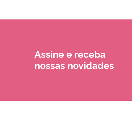
Assine e receba
nossas novidades