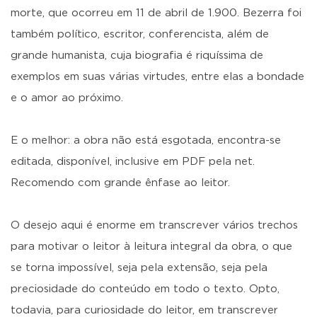
morte, que ocorreu em 11 de abril de 1.900. Bezerra foi
também político, escritor, conferencista, além de
grande humanista, cuja biografia é riquíssima de
exemplos em suas várias virtudes, entre elas a bondade
e o amor ao próximo.
E o melhor: a obra não está esgotada, encontra-se
editada, disponível, inclusive em PDF pela net.
Recomendo com grande ênfase ao leitor.
O desejo aqui é enorme em transcrever vários trechos
para motivar o leitor à leitura integral da obra, o que
se torna impossível, seja pela extensão, seja pela
preciosidade do conteúdo em todo o texto. Opto,
todavia, para curiosidade do leitor, em transcrever