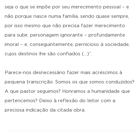
seja o que se impõe por seu merecimento pessoal – e
não porque nasce numa família, sendo quase sempre,
por isso mesmo que não precisa fazer merecimento
para subir, personagem ignorante – profundamente
imoral – e, conseguintemente, pernicioso à sociedade,
cujos destinos lhe são confiados (…)”.
Parece-nos desnecessário fazer mais acréscimos à
pequena transcrição. Somos os que somos conduzidos?
A que pastor seguimos? Honramos a humanidade que
pertencemos? Deixo à reflexão do leitor com a
preciosa indicação da citada obra.