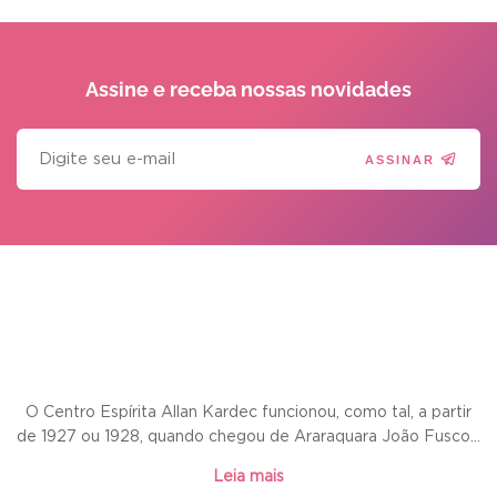
Assine e receba
nossas novidades
ASSINAR
O Centro Espírita Allan Kardec funcionou, como tal, a partir
de 1927 ou 1928, quando chegou de Araraquara João Fusco...
Leia mais