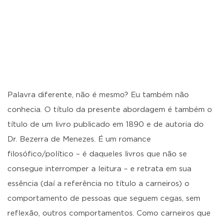
Palavra diferente, não é mesmo? Eu também não
conhecia. O título da presente abordagem é também o
título de um livro publicado em 1890 e de autoria do
Dr. Bezerra de Menezes. É um romance
filosófico/político – é daqueles livros que não se
consegue interromper a leitura – e retrata em sua
essência (daí a referência no título a carneiros) o
comportamento de pessoas que seguem cegas, sem
reflexão, outros comportamentos. Como carneiros que