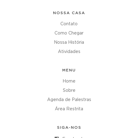
NOSSA CASA
Contato
Como Chegar
Nossa História
Atividades
MENU
Home
Sobre
Agenda de Palestras
Área Restrita
SIGA-NOS