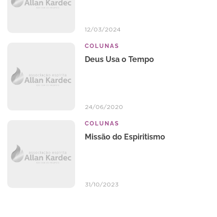
12/03/2024
COLUNAS
Deus Usa o Tempo
24/06/2020
COLUNAS
Missão do Espiritismo
31/10/2023