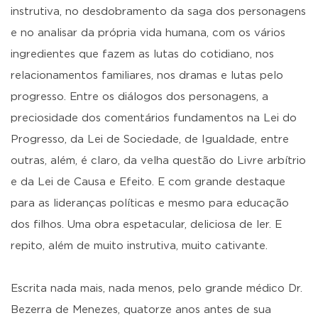
instrutiva, no desdobramento da saga dos personagens
e no analisar da própria vida humana, com os vários
ingredientes que fazem as lutas do cotidiano, nos
relacionamentos familiares, nos dramas e lutas pelo
progresso. Entre os diálogos dos personagens, a
preciosidade dos comentários fundamentos na Lei do
Progresso, da Lei de Sociedade, de Igualdade, entre
outras, além, é claro, da velha questão do Livre arbítrio
e da Lei de Causa e Efeito. E com grande destaque
para as lideranças políticas e mesmo para educação
dos filhos. Uma obra espetacular, deliciosa de ler. E
repito, além de muito instrutiva, muito cativante.
Escrita nada mais, nada menos, pelo grande médico Dr.
Bezerra de Menezes, quatorze anos antes de sua