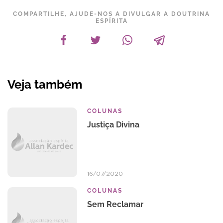
COMPARTILHE, AJUDE-NOS A DIVULGAR A DOUTRINA
ESPÍRITA
Veja também
COLUNAS
Justiça Divina
16/07/2020
COLUNAS
Sem Reclamar