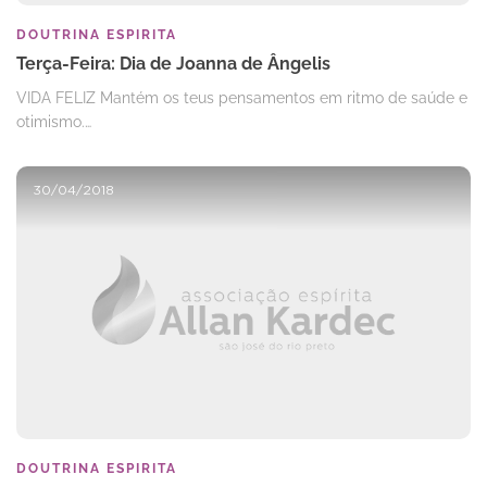
DOUTRINA ESPIRITA
Terça-Feira: Dia de Joanna de Ângelis
VIDA FELIZ Mantém os teus pensamentos em ritmo de saúde e
otimismo.…
30/04/2018
DOUTRINA ESPIRITA