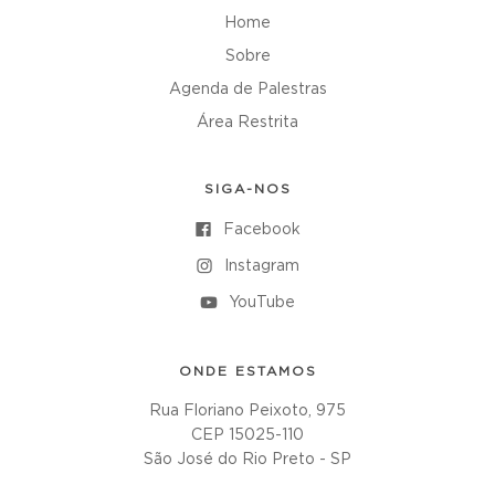
Home
Sobre
Agenda de Palestras
Área Restrita
SIGA-NOS
Facebook
Instagram
YouTube
ONDE ESTAMOS
Rua Floriano Peixoto, 975
CEP 15025-110
São José do Rio Preto - SP