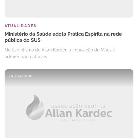
ATUALIDADES
Ministério da Saúde adota Prática Espírita na rede
pública do SUS
No Espiritismo de Allan Kardec a Imposição de Mãos é
administrada através…
06/04/2018