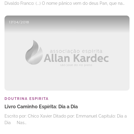
Divaldo Franco: (...) O nome pânico vem do deus Pan, que na…
17/04/2018
DOUTRINA ESPIRITA
Livro Caminho Espírita: Dia a Dia
Escrito por: Chico Xavier Ditado por: Emmanuel Capítulo: Dia a
Dia Nas…