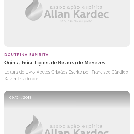
DOUTRINA ESPIRITA
Quinta-feira: Lições de Bezerra de Menezes
Leitura do Livro: Apelos Cristãos Escrito por: Francisco Cândido
Xavier Ditado por:…
09/04/2018