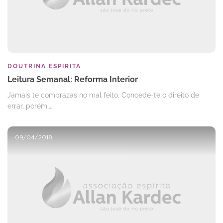
DOUTRINA ESPIRITA
Leitura Semanal: Reforma Interior
Jamais te comprazas no mal feito. Concede-te o direito de
errar, porém,…
09/04/2018