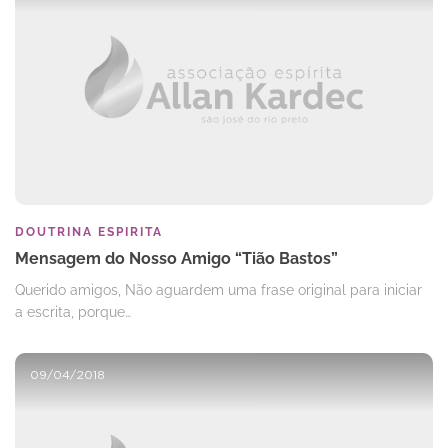
DOUTRINA ESPIRITA
Mensagem do Nosso Amigo “Tião Bastos”
Querido amigos, Não aguardem uma frase original para iniciar
a escrita, porque…
09/04/2018