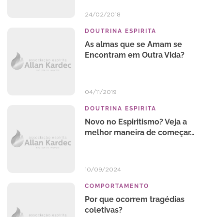
24/02/2018
DOUTRINA ESPIRITA
As almas que se Amam se
Encontram em Outra Vida?
04/11/2019
DOUTRINA ESPIRITA
Novo no Espiritismo? Veja a
melhor maneira de começar…
10/09/2024
COMPORTAMENTO
Por que ocorrem tragédias
coletivas?