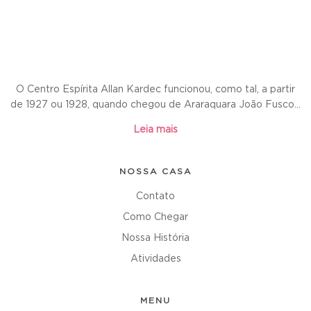
O Centro Espírita Allan Kardec funcionou, como tal, a partir
de 1927 ou 1928, quando chegou de Araraquara João Fusco...
Leia mais
NOSSA CASA
Contato
Como Chegar
Nossa História
Atividades
MENU